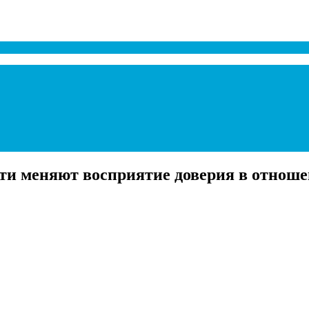
ти меняют восприятие доверия в отноше