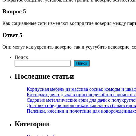
Вопрос 5
Как социальные сети изменяют восприятие доверия между пар
Ответ 5
Они могут как укрепить доверие, так и усугубить недоверие, 
Поиск
Поиск
Последние статьи
Корпусная мебель из массива сосны: комоды и шкаф
Коттеджи для отдыха в пригороде: обзор варианто
Садовые металлические арки для дачи с полукругл
Доставка обедов школьникам как часть сбалансиро
Пеленки, клеенки и полотенца для новорожденных:
Категории