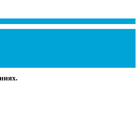
ниях.