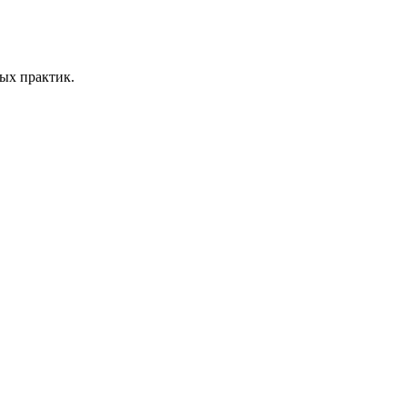
ых практик.