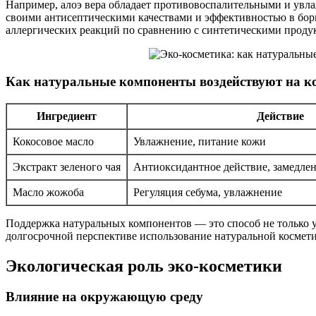
Например, алоэ вера обладает противовоспалительными и увла
своими антисептическими качествами и эффективностью в бор
аллергических реакций по сравнению с синтетическими проду
Как натуральные компоненты воздействуют на к
Ингредиент
Действие
Кокосовое масло
Увлажнение, питание кожи
Экстракт зеленого чая
Антиоксидантное действие, замедлен
Масло жожоба
Регуляция себума, увлажнение
Поддержка натуральных компонентов — это способ не только у
долгосрочной перспективе использование натуральной космет
Экологическая роль эко-косметики
Влияние на окружающую среду