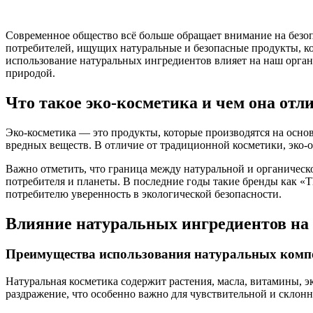
Современное общество всё больше обращает внимание на безопа
потребителей, ищущих натуральные и безопасные продукты, ко
использование натуральных ингредиентов влияет на наш орган
природой.
Что такое эко-косметика и чем она отл
Эко-косметика — это продукты, которые производятся на основ
вредных веществ. В отличие от традиционной косметики, эко-
Важно отметить, что граница между натуральной и органическо
потребителя и планеты. В последние годы такие бренды как «
потребителю уверенность в экологической безопасности.
Влияние натуральных ингредиентов на 
Преимущества использования натуральных комп
Натуральная косметика содержит растения, масла, витамины, 
раздражение, что особенно важно для чувствительной и склон