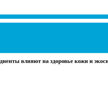
иенты влияют на здоровье кожи и экоси