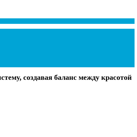
стему, создавая баланс между красотой