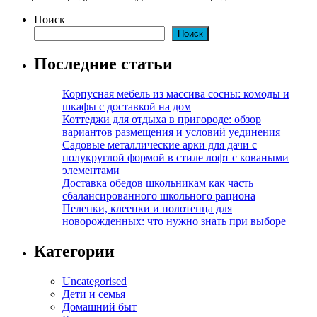
Поиск
Поиск
Последние статьи
Корпусная мебель из массива сосны: комоды и
шкафы с доставкой на дом
Коттеджи для отдыха в пригороде: обзор
вариантов размещения и условий уединения
Садовые металлические арки для дачи с
полукруглой формой в стиле лофт с коваными
элементами
Доставка обедов школьникам как часть
сбалансированного школьного рациона
Пеленки, клеенки и полотенца для
новорожденных: что нужно знать при выборе
Категории
Uncategorised
Дети и семья
Домашний быт