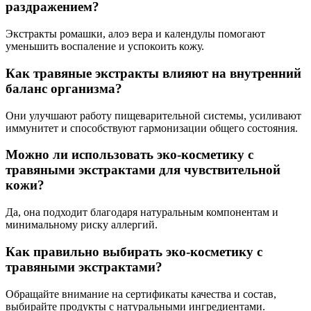
раздражением?
Экстракты ромашки, алоэ вера и календулы помогают
уменьшить воспаление и успокоить кожу.
Как травяные экстракты влияют на внутренний
баланс организма?
Они улучшают работу пищеварительной системы, усиливают
иммунитет и способствуют гармонизации общего состояния.
Можно ли использовать эко-косметику с
травяными экстрактами для чувствительной
кожи?
Да, она подходит благодаря натуральным компонентам и
минимальному риску аллергий.
Как правильно выбирать эко-косметику с
травяными экстрактами?
Обращайте внимание на сертификаты качества и состав,
выбирайте продукты с натуральными ингредиентами.