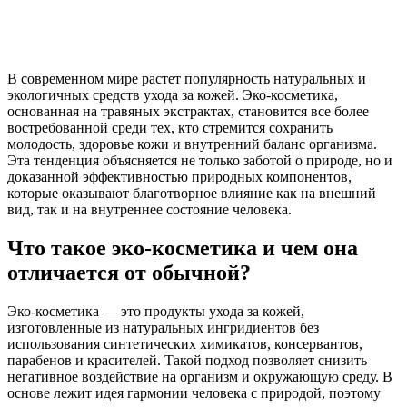
В современном мире растет популярность натуральных и
экологичных средств ухода за кожей. Эко-косметика,
основанная на травяных экстрактах, становится все более
востребованной среди тех, кто стремится сохранить
молодость, здоровье кожи и внутренний баланс организма.
Эта тенденция объясняется не только заботой о природе, но и
доказанной эффективностью природных компонентов,
которые оказывают благотворное влияние как на внешний
вид, так и на внутреннее состояние человека.
Что такое эко-косметика и чем она
отличается от обычной?
Эко-косметика — это продукты ухода за кожей,
изготовленные из натуральных ингридиентов без
использования синтетических химикатов, консервантов,
парабенов и красителей. Такой подход позволяет снизить
негативное воздействие на организм и окружающую среду. В
основе лежит идея гармонии человека с природой, поэтому