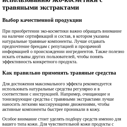
травяными экстрактами
Выбор качественной продукции
При приобретении эко-косметики важно обращать внимание
на наличие сертификаций и состав, в котором указаны
натуральные травяные компоненты. Лучше отдавать
предпочтение брендам с репутацией и прозрачной
информацией о происхождении ингредиентов. Также полезно
искать отзывы других пользователей, чтобы понять
эффективность конкретного продукта.
Как правильно применять травяные средства
Для достижения максимального эффекта рекомендуется
использовать натуральные средства регулярно и в
соответствии с инструкцией. Например, очищающие и
тонизирующие средства с травяными экстрактами лучше
наносить легкими массирующими движениями, чтобы
активные компоненты быстрее проникали в кожу.
Особое внимание стоит уделять подбору средств именно для
вашего типа кожи. Для чувствительной кожи продукты с