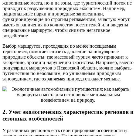
живописные места, но и на зоны, где туристический поток не
приводит к разрушению природных экосистем. Например,
национальные парки и природные заповедники,
функционирующие по строгим регламентам, зачастую могут
иметь ограничения по количеству посетителей или введены
специальные маршруты, чтобы снизить негативное
воздействие.
Выбор маршрутов, проходящих по менее посещаемым
териториям, помогает снизить давление на популярные
природные объекты, где массовый туризм часто приводит к
засорению, эрозии и нарушению экосистем. Например, вместо
популярных маршрутов в Псковской области, можно выбрать
путешествия по небольшим, но уникальным природным
заповедникам, где охраняемая природа страдает меньше.
2. Учет экологических характеристик регионов и
сезонных особенностей
У различных регионов есть свои природные особенности и
сезонные пики активности. Планируя маршрут, стоит