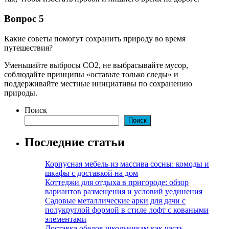
Вопрос 5
Какие советы помогут сохранить природу во время
путешествия?
Уменьшайте выбросы CO2, не выбрасывайте мусор,
соблюдайте принципы «оставьте только следы» и
поддерживайте местные инициативы по сохранению
природы.
Поиск
Поиск
Последние статьи
Корпусная мебель из массива сосны: комоды и
шкафы с доставкой на дом
Коттеджи для отдыха в пригороде: обзор
вариантов размещения и условий уединения
Садовые металлические арки для дачи с
полукруглой формой в стиле лофт с коваными
элементами
Доставка обедов школьникам как часть