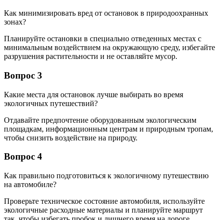
Как минимизировать вред от остановок в природоохранных
зонах?
Планируйте остановки в специально отведенных местах с
минимальным воздействием на окружающую среду, избегайте
разрушения растительности и не оставляйте мусор.
Вопрос 3
Какие места для остановок лучше выбирать во время
экологичных путешествий?
Отдавайте предпочтение оборудованным экологическим
площадкам, информационным центрам и природным тропам,
чтобы снизить воздействие на природу.
Вопрос 4
Как правильно подготовиться к экологичному путешествию
на автомобиле?
Проверьте техническое состояние автомобиля, используйте
экологичные расходные материалы и планируйте маршрут
так, чтобы избегать пробок и лишнего время на дороге.