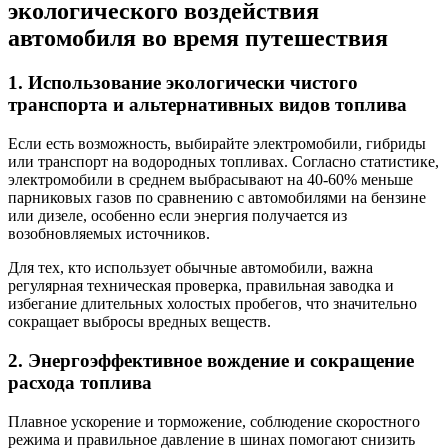
экологического воздействия
автомобиля во время путешествия
1. Использование экологически чистого
транспорта и альтернативных видов топлива
Если есть возможность, выбирайте электромобили, гибриды
или транспорт на водородных топливах. Согласно статистике,
электромобили в среднем выбрасывают на 40-60% меньше
парниковых газов по сравнению с автомобилями на бензине
или дизеле, особенно если энергия получается из
возобновляемых источников.
Для тех, кто использует обычные автомобили, важна
регулярная техническая проверка, правильная заводка и
избегание длительных холостых пробегов, что значительно
сокращает выбросы вредных веществ.
2. Энергоэффективное вождение и сокращение
расхода топлива
Плавное ускорение и торможение, соблюдение скоростного
режима и правильное давление в шинах помогают снизить