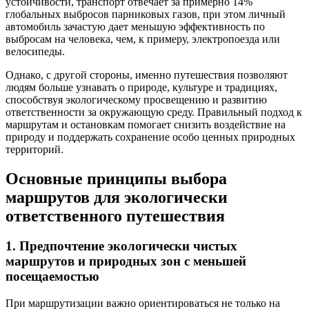
устойчивости, транспорт отвечает за примерно 14%
глобальных выбросов парниковых газов, при этом личный
автомобиль зачастую дает меньшую эффективность по
выбросам на человека, чем, к примеру, электропоезда или
велосипеды.
Однако, с другой стороны, именно путешествия позволяют
людям больше узнавать о природе, культуре и традициях,
способствуя экологическому просвещению и развитию
ответственности за окружающую среду. Правильный подход к
маршрутам и остановкам помогает снизить воздействие на
природу и поддержать сохранение особо ценных природных
территорий.
Основные принципы выбора
маршрутов для экологически
ответственного путешествия
1. Предпочтение экологически чистых
маршрутов и природных зон с меньшей
посещаемостью
При маршрутизации важно ориентироваться не только на