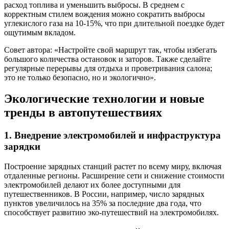
расход топлива и уменьшить выбросы. В среднем с
корректным стилем вождения можно сократить выбросы
углекислого газа на 10-15%, что при длительной поездке будет
ощутимым вкладом.
Совет автора: «Настройте свой маршрут так, чтобы избегать
большого количества остановок и заторов. Также сделайте
регулярные перерывы для отдыха и проветривания салона;
это не только безопасно, но и экологично».
Экологические технологии и новые
тренды в автопутешествиях
1. Внедрение электромобилей и инфраструктура
зарядки
Построение зарядных станций растет по всему миру, включая
отдаленные регионы. Расширение сети и снижение стоимости
электромобилей делают их более доступными для
путешественников. В России, например, число зарядных
пунктов увеличилось на 35% за последние два года, что
способствует развитию эко-путешествий на электромобилях.