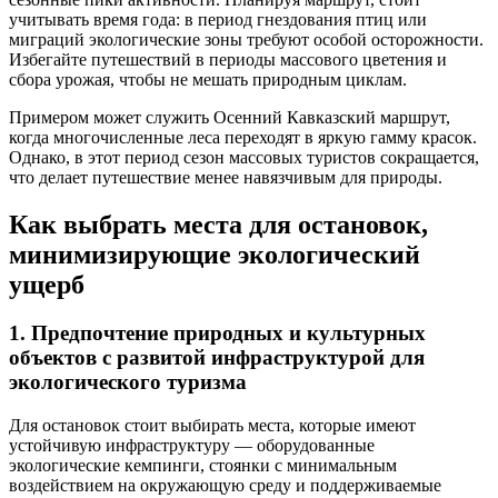
учитывать время года: в период гнездования птиц или
миграций экологические зоны требуют особой осторожности.
Избегайте путешествий в периоды массового цветения и
сбора урожая, чтобы не мешать природным циклам.
Примером может служить Осенний Кавказский маршрут,
когда многочисленные леса переходят в яркую гамму красок.
Однако, в этот период сезон массовых туристов сокращается,
что делает путешествие менее навязчивым для природы.
Как выбрать места для остановок,
минимизирующие экологический
ущерб
1. Предпочтение природных и культурных
объектов с развитой инфраструктурой для
экологического туризма
Для остановок стоит выбирать места, которые имеют
устойчивую инфраструктуру — оборудованные
экологические кемпинги, стоянки с минимальным
воздействием на окружающую среду и поддерживаемые