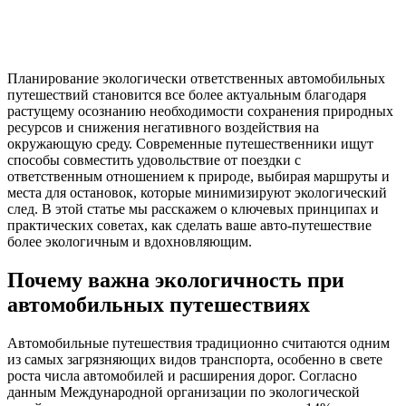
Планирование экологически ответственных автомобильных
путешествий становится все более актуальным благодаря
растущему осознанию необходимости сохранения природных
ресурсов и снижения негативного воздействия на
окружающую среду. Современные путешественники ищут
способы совместить удовольствие от поездки с
ответственным отношением к природе, выбирая маршруты и
места для остановок, которые минимизируют экологический
след. В этой статье мы расскажем о ключевых принципах и
практических советах, как сделать ваше авто-путешествие
более экологичным и вдохновляющим.
Почему важна экологичность при
автомобильных путешествиях
Автомобильные путешествия традиционно считаются одним
из самых загрязняющих видов транспорта, особенно в свете
роста числа автомобилей и расширения дорог. Согласно
данным Международной организации по экологической