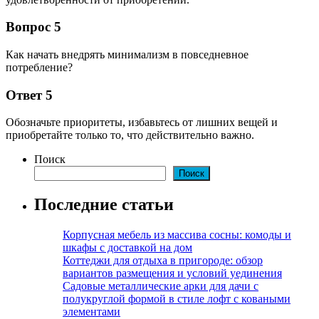
Вопрос 5
Как начать внедрять минимализм в повседневное
потребление?
Ответ 5
Обозначьте приоритеты, избавьтесь от лишних вещей и
приобретайте только то, что действительно важно.
Поиск
Поиск
Последние статьи
Корпусная мебель из массива сосны: комоды и
шкафы с доставкой на дом
Коттеджи для отдыха в пригороде: обзор
вариантов размещения и условий уединения
Садовые металлические арки для дачи с
полукруглой формой в стиле лофт с коваными
элементами