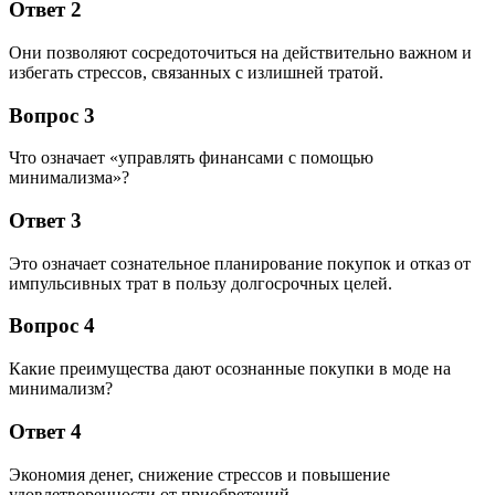
Ответ 2
Они позволяют сосредоточиться на действительно важном и
избегать стрессов, связанных с излишней тратой.
Вопрос 3
Что означает «управлять финансами с помощью
минимализма»?
Ответ 3
Это означает сознательное планирование покупок и отказ от
импульсивных трат в пользу долгосрочных целей.
Вопрос 4
Какие преимущества дают осознанные покупки в моде на
минимализм?
Ответ 4
Экономия денег, снижение стрессов и повышение
удовлетворенности от приобретений.