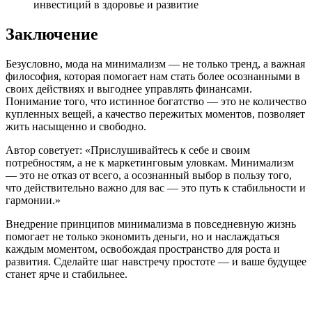
инвестиций в здоровье и развитие
Заключение
Безусловно, мода на минимализм — не только тренд, а важная
философия, которая помогает нам стать более осознанными в
своих действиях и выгоднее управлять финансами.
Понимание того, что истинное богатство — это не количество
купленных вещей, а качество пережитых моментов, позволяет
жить насыщенно и свободно.
Автор советует: «Прислушивайтесь к себе и своим
потребностям, а не к маркетинговым уловкам. Минимализм
— это не отказ от всего, а осознанный выбор в пользу того,
что действительно важно для вас — это путь к стабильности и
гармонии.»
Внедрение принципов минимализма в повседневную жизнь
помогает не только экономить деньги, но и наслаждаться
каждым моментом, освобождая пространство для роста и
развития. Сделайте шаг навстречу простоте — и ваше будущее
станет ярче и стабильнее.