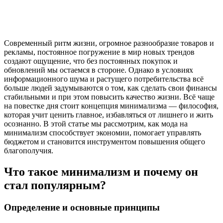
Современный ритм жизни, огромное разнообразие товаров и
рекламы, постоянное погружение в мир новых трендов
создают ощущение, что без постоянных покупок и
обновлений мы остаемся в стороне. Однако в условиях
информационного шума и растущего потребительства всё
больше людей задумываются о том, как сделать свои финансы
стабильными и при этом повысить качество жизни. Всё чаще
на повестке дня стоит концепция минимализма — философия,
которая учит ценить главное, избавляться от лишнего и жить
осознанно. В этой статье мы рассмотрим, как мода на
минимализм способствует экономии, помогает управлять
бюджетом и становится инструментом повышения общего
благополучия.
Что такое минимализм и почему он
стал популярным?
Определение и основные принципы