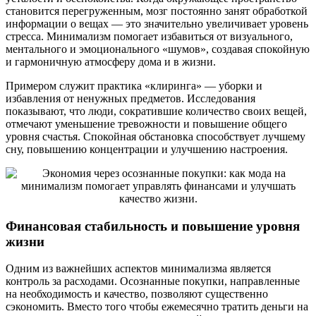
становится перегруженным, мозг постоянно занят обработкой
информации о вещах — это значительно увеличивает уровень
стресса. Минимализм помогает избавиться от визуального,
ментального и эмоционального «шумов», создавая спокойную
и гармоничную атмосферу дома и в жизни.
Примером служит практика «клиринга» — уборки и
избавления от ненужных предметов. Исследования
показывают, что люди, сократившие количество своих вещей,
отмечают уменьшение тревожности и повышение общего
уровня счастья. Спокойная обстановка способствует лучшему
сну, повышению концентрации и улучшению настроения.
Финансовая стабильность и повышение уровня
жизни
Одним из важнейших аспектов минимализма является
контроль за расходами. Осознанные покупки, направленные
на необходимость и качество, позволяют существенно
сэкономить. Вместо того чтобы ежемесячно тратить деньги на