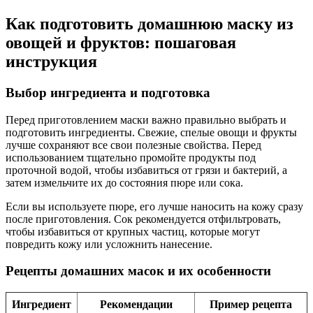
Как подготовить домашнюю маску из
овощей и фруктов: пошаговая
инструкция
Выбор ингредиента и подготовка
Перед приготовлением маски важно правильно выбрать и
подготовить ингредиенты. Свежие, спелые овощи и фрукты
лучше сохраняют все свои полезные свойства. Перед
использованием тщательно промойте продукты под
проточной водой, чтобы избавиться от грязи и бактерий, а
затем измельчите их до состояния пюре или сока.
Если вы используете пюре, его лучше наносить на кожу сразу
после приготовления. Сок рекомендуется отфильтровать,
чтобы избавиться от крупных частиц, которые могут
повредить кожу или усложнить нанесение.
Рецепты домашних масок и их особенности
Ингредиент
Рекомендации
Пример рецепта