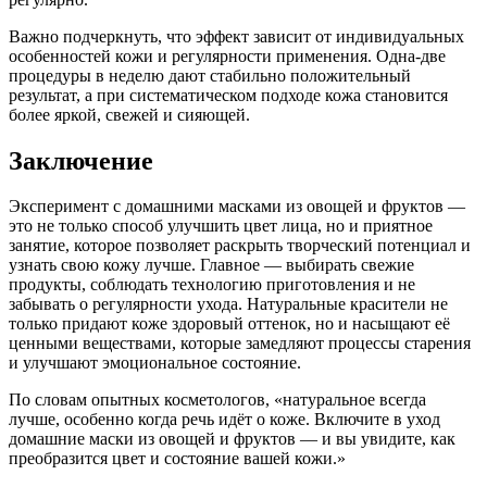
Важно подчеркнуть, что эффект зависит от индивидуальных
особенностей кожи и регулярности применения. Одна-две
процедуры в неделю дают стабильно положительный
результат, а при систематическом подходе кожа становится
более яркой, свежей и сияющей.
Заключение
Эксперимент с домашними масками из овощей и фруктов —
это не только способ улучшить цвет лица, но и приятное
занятие, которое позволяет раскрыть творческий потенциал и
узнать свою кожу лучше. Главное — выбирать свежие
продукты, соблюдать технологию приготовления и не
забывать о регулярности ухода. Натуральные красители не
только придают коже здоровый оттенок, но и насыщают её
ценными веществами, которые замедляют процессы старения
и улучшают эмоциональное состояние.
По словам опытных косметологов, «натуральное всегда
лучше, особенно когда речь идёт о коже. Включите в уход
домашние маски из овощей и фруктов — и вы увидите, как
преобразится цвет и состояние вашей кожи.»