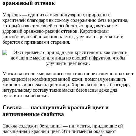
оранжевый оттенок
Морковь — один из самых популярных природных
красителей благодаря высокому содержанию бета-каротина,
который известен своей способностью придавать коже
здоровый оранжево-рыжий оттенок. Каротиноиды
способствуют обновлению клеток, улучшают цвет кожи и
борются с признаками старения.
Маски на основе морковного сока или пюре отлично подходят
для жирной и комбинированной кожи, помогая уменьшить
жирность и освежить цвет лица. Хорошая новость: благодаря
натуральному составу такие маски безопасны даже для
чувствительной кожи.
Свекла — насыщенный красный цвет и
антиязвенные свойства
Свекла содержит беталаины — пигменты, придающие ей
насыщенный красный цвет. Эти пигменты оказывают