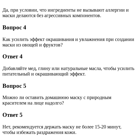
Да, при условии, что ингредиенты не вызывают аллергии и
маски делаются без агрессивных компонентов.
Вопрос 4
Как усилить эффект окрашивания и увлажнения при создании
маски из овощей и фруктов?
Ответ 4
Добавляйте мед, глину или натуральные масла, чтобы усилить
питательный и окрашивающий эффект.
Вопрос 5
Можно ли оставить домашнюю маску с природным
красителем на лице надолго?
Ответ 5
Нет, рекомендуется держать маску не более 15-20 минут,
чтобы избежать раздражения кожи.