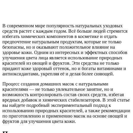
В современном мире популярность натуральных уходовых
средств растет с каждым годом. Всё больше людей стремится
избегать химических компонентов в косметике и отдать
предпочтение натуральным продуктам, которые не только
безопасны, но и оказывают положительное влияние на
здоровье кожи. Одним из интересных и эффектных способов
улучшения цвета лица является использование природных
красителей из овощей и фруктов. Эти средства не только
придают коже здоровый оттенок, но и богаты витаминами и
антиоксидантами, укрепляя её и делая более сияющей.
Процесс создания домашних масок с натуральными
красителями — не только увлекательное занятие, но и
возможность контролировать состав своих средств, избегая
вредных добавок и химических стабилизаторов. В этой статье
вы найдете подробный экспериментальный подход к
использованию природных красителей, а также рекомендации
по приготовлению и применению масок на основе овощей и
фруктов для улучшения цвета кожи.