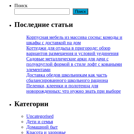
Поиск
Поиск
Последние статьи
Корпусная мебель из массива сосны: комоды и
шкафы с доставкой на дом
Коттеджи для отдыха в пригороде: обзор
вариантов размещения и условий уединения
Садовые металлические арки для дачи с
полукруглой формой в стиле лофт с коваными
элементами
Доставка обедов школьникам как часть
сбалансированного школьного рациона
Пеленки, клеенки и полотенца для
новорожденных: что нужно знать при выборе
Категории
Uncategorised
Дети и семья
Домашний быт
Красота и здоровье