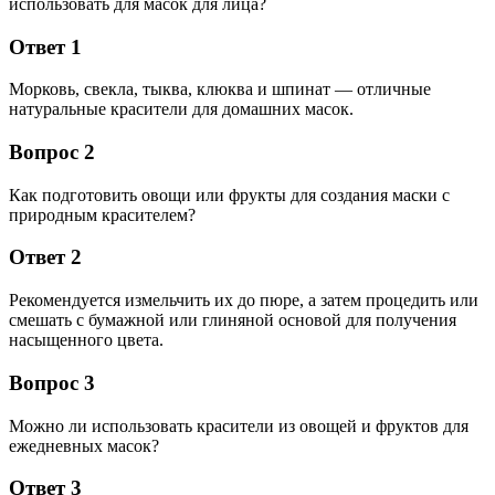
использовать для масок для лица?
Ответ 1
Морковь, свекла, тыква, клюква и шпинат — отличные
натуральные красители для домашних масок.
Вопрос 2
Как подготовить овощи или фрукты для создания маски с
природным красителем?
Ответ 2
Рекомендуется измельчить их до пюре, а затем процедить или
смешать с бумажной или глиняной основой для получения
насыщенного цвета.
Вопрос 3
Можно ли использовать красители из овощей и фруктов для
ежедневных масок?
Ответ 3