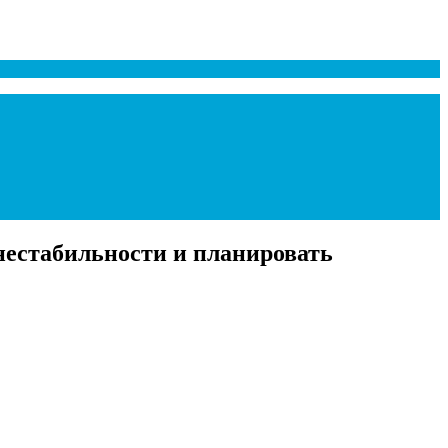
нестабильности и планировать