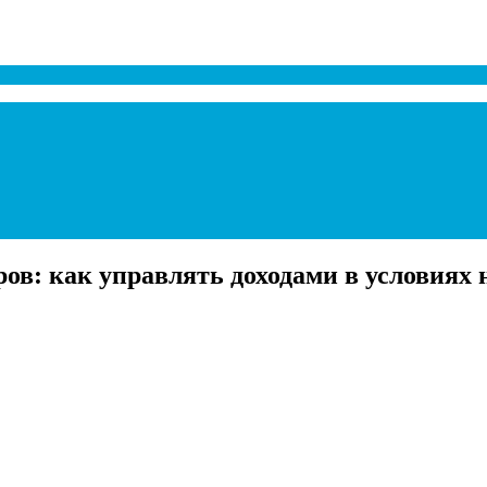
ов: как управлять доходами в условиях 