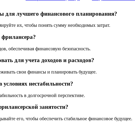
ды для лучшего финансового планирования?
мируйте их, чтобы понять сумму необходимых затрат.
я фрилансера?
ов, обеспечивая финансовую безопасность.
вать для учета доходов и расходов?
живать свои финансы и планировать будущее.
в условиях нестабильности?
абильность в долгосрочной перспективе.
фрилансерской занятости?
ывайте его, чтобы обеспечить стабильное финансовое будущее.