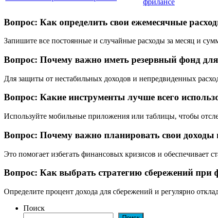
фрилансе
Вопрос: Как определить свои ежемесячные расхо
Запишите все постоянные и случайные расходы за месяц и сум
Вопрос: Почему важно иметь резервный фонд дл
Для защиты от нестабильных доходов и непредвиденных расход
Вопрос: Какие инструменты лучше всего использо
Используйте мобильные приложения или таблицы, чтобы отсле
Вопрос: Почему важно планировать свои доходы 
Это помогает избегать финансовых кризисов и обеспечивает ст
Вопрос: Как выбрать стратегию сбережений при 
Определите процент дохода для сбережений и регулярно отклад
Поиск
Поиск