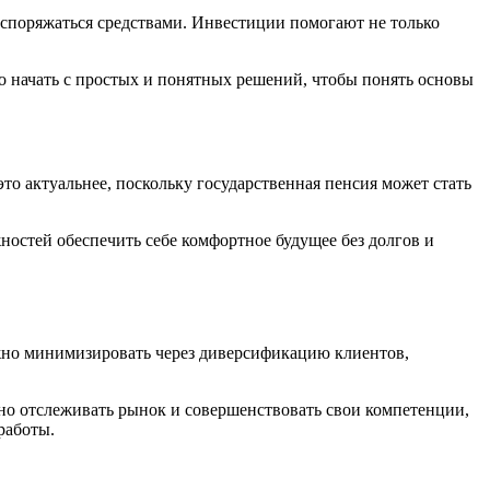
споряжаться средствами. Инвестиции помогают не только
 начать с простых и понятных решений, чтобы понять основы
это актуальнее, поскольку государственная пенсия может стать
ностей обеспечить себе комфортное будущее без долгов и
жно минимизировать через диверсификацию клиентов,
нно отслеживать рынок и совершенствовать свои компетенции,
работы.