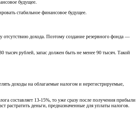
ансовое будущее.
у отсутствию дохода. Поэтому создание резервного фонда —
 тысяч рублей, запас должен быть не менее 90 тысяч. Такой
делять доходы на облагаемые налогом и нерегистрируемые,
ога составляет 13-15%, то уже сразу после получения прибыли
аст растратить деньги, предназначенные для уплаты налогов.