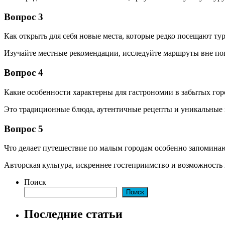
Вопрос 3
Как открыть для себя новые места, которые редко посещают ту
Изучайте местные рекомендации, исследуйте маршруты вне по
Вопрос 4
Какие особенности характерны для гастрономии в забытых гор
Это традиционные блюда, аутентичные рецепты и уникальные
Вопрос 5
Что делает путешествие по малым городам особенно запомин
Авторская культура, искреннее гостеприимство и возможность 
Поиск
Поиск
Последние статьи