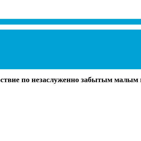
ствие по незаслуженно забытым малым г