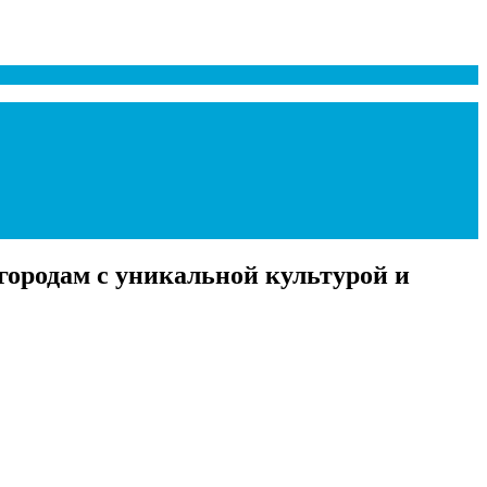
ородам с уникальной культурой и