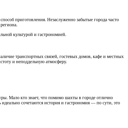
способ приготовления. Незаслуженно забытые города часто
 региона.
аличие транспортных связей, гостевых домов, кафе и местных
истоту и неподдельную атмосферу.
уры. Мало кто знает, что помимо шахты в городе отлично
 идеально сочетаются история и гастрономия — по сути, это