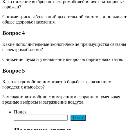
Как снижение выбросов электромобилей влияет на здоровье
горожан?
Снижает риск заболеваний дыхательной системы и повышает
общее здоровье населения.
Вопрос 4
Какие дополнительные экологические преимущества связаны
с электромобилями?
Снижение шума и уменьшение выбросов парниковых газов.
Вопрос 5
Как электромобили помогают в борьбе с загрязнением
городских атмосфер?
Замещают автомобили с внутренним сгоранием, уменьшая
вредные выбросы и загрязнение воздуха.
Поиск
Поиск