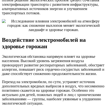
полное решение экологических проблем требует сочетания
электрификации транспорта с развитием инфраструктуры,
альтернативных источников энергии и улучшением
транспортных потоков.
Воздействие электромобилей на
здоровье горожан
Экологическая обстановка напрямую влияет на здоровье
населения. Высокий уровень загрязнения воздуха
провоцирует развитие респираторных заболеваний, обостряет
аллергии, повышает риск сердечно-сосудистых заболеваний и
даже способствует снижению продолжительности жизни.
Переход на электромобили, по сути, устраняет источник
дополнительных вредных выбросов в воздух, что несомненно
позитивно скажется на здоровье горожан. Особенно это
актуально для детей, пожилых людей и лиц с хроническими
заболеваниями — группы, наиболее уязвимые к ухудшению
экологической ситуации.