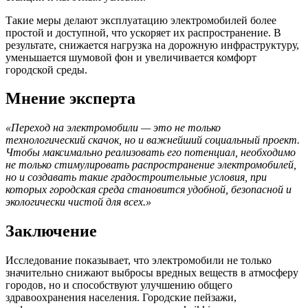
Такие меры делают эксплуатацию электромобилей более
простой и доступной, что ускоряет их распространение. В
результате, снижается нагрузка на дорожную инфраструктуру,
уменьшается шумовой фон и увеличивается комфорт
городской среды.
Мнение эксперта
«Переход на электромобили — это не только
технологический скачок, но и важнейший социальный проект.
Чтобы максимально реализовать его потенциал, необходимо
не только стимулировать распространение электромобилей,
но и создавать такие градостроительные условия, при
которых городская среда становится удобной, безопасной и
экологически чистой для всех.»
Заключение
Исследование показывает, что электромобили не только
значительно снижают выбросы вредных веществ в атмосферу
городов, но и способствуют улучшению общего
здравоохранения населения. Городские пейзажи,