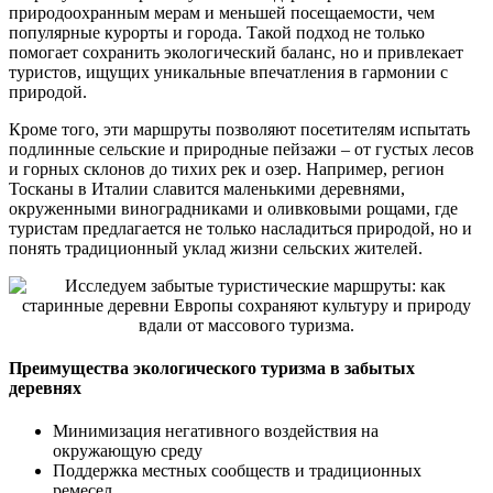
природоохранным мерам и меньшей посещаемости, чем
популярные курорты и города. Такой подход не только
помогает сохранить экологический баланс, но и привлекает
туристов, ищущих уникальные впечатления в гармонии с
природой.
Кроме того, эти маршруты позволяют посетителям испытать
подлинные сельские и природные пейзажи – от густых лесов
и горных склонов до тихих рек и озер. Например, регион
Тосканы в Италии славится маленькими деревнями,
окруженными виноградниками и оливковыми рощами, где
туристам предлагается не только насладиться природой, но и
понять традиционный уклад жизни сельских жителей.
Преимущества экологического туризма в забытых
деревнях
Минимизация негативного воздействия на
окружающую среду
Поддержка местных сообществ и традиционных
ремесел