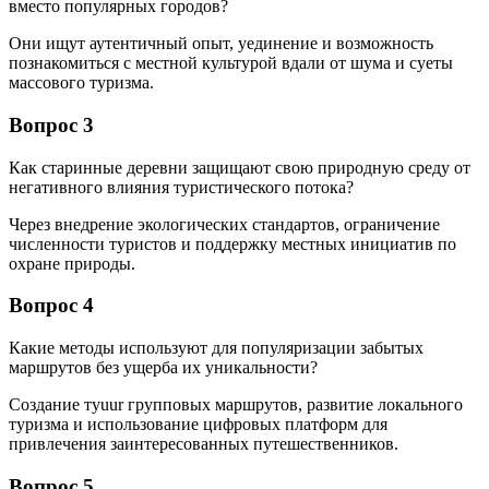
вместо популярных городов?
Они ищут аутентичный опыт, уединение и возможность
познакомиться с местной культурой вдали от шума и суеты
массового туризма.
Вопрос 3
Как старинные деревни защищают свою природную среду от
негативного влияния туристического потока?
Через внедрение экологических стандартов, ограничение
численности туристов и поддержку местных инициатив по
охране природы.
Вопрос 4
Какие методы используют для популяризации забытых
маршрутов без ущерба их уникальности?
Создание тyuur групповых маршрутов, развитие локального
туризма и использование цифровых платформ для
привлечения заинтересованных путешественников.
Вопрос 5