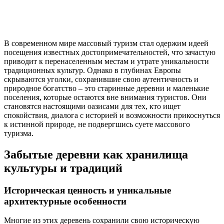
В современном мире массовый туризм стал одержим идеей
посещения известных достопримечательностей, что зачастую
приводит к перенаселенным местам и утрате уникальности
традиционных культур. Однако в глубинах Европы
скрываются уголки, сохранившие свою аутентичность и
природное богатство – это старинные деревни и маленькие
поселения, которые остаются вне внимания туристов. Они
становятся настоящими оазисами для тех, кто ищет
спокойствия, диалога с историей и возможности прикоснуться
к истинной природе, не подвергшись суете массового
туризма.
Забытые деревни как хранилища
культуры и традиций
Историческая ценность и уникальные
архитектурные особенности
Многие из этих деревень сохранили свою историческую