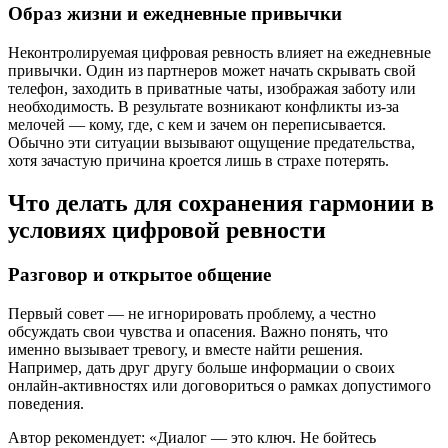
Образ жизни и ежедневные привычки
Неконтролируемая цифровая ревность влияет на ежедневные
привычки. Один из партнеров может начать скрывать свой
телефон, заходить в приватные чаты, изображая заботу или
необходимость. В результате возникают конфликты из-за
мелочей — кому, где, с кем и зачем он переписывается.
Обычно эти ситуации вызывают ощущение предательства,
хотя зачастую причина кроется лишь в страхе потерять.
Что делать для сохранения гармонии в
условиях цифровой ревности
Разговор и открытое общение
Первый совет — не игнорировать проблему, а честно
обсуждать свои чувства и опасения. Важно понять, что
именно вызывает тревогу, и вместе найти решения.
Например, дать друг другу больше информации о своих
онлайн-активностях или договориться о рамках допустимого
поведения.
Автор рекомендует: «Диалог — это ключ. Не бойтесь