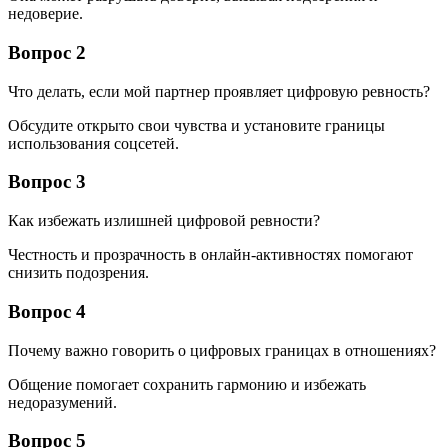
недоверие.
Вопрос 2
Что делать, если мой партнер проявляет цифровую ревность?
Обсудите открыто свои чувства и установите границы
использования соцсетей.
Вопрос 3
Как избежать излишней цифровой ревности?
Честность и прозрачность в онлайн-активностях помогают
снизить подозрения.
Вопрос 4
Почему важно говорить о цифровых границах в отношениях?
Общение помогает сохранить гармонию и избежать
недоразумений.
Вопрос 5