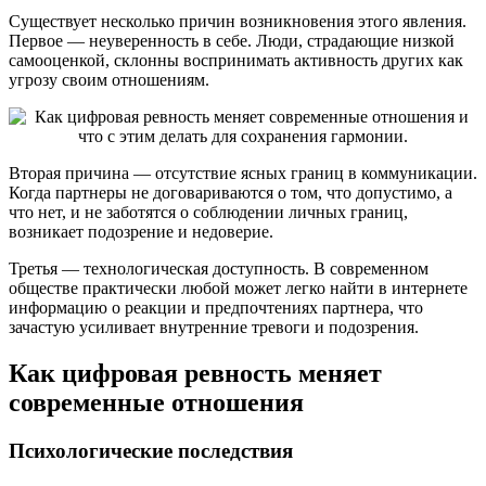
Существует несколько причин возникновения этого явления.
Первое — неуверенность в себе. Люди, страдающие низкой
самооценкой, склонны воспринимать активность других как
угрозу своим отношениям.
Вторая причина — отсутствие ясных границ в коммуникации.
Когда партнеры не договариваются о том, что допустимо, а
что нет, и не заботятся о соблюдении личных границ,
возникает подозрение и недоверие.
Третья — технологическая доступность. В современном
обществе практически любой может легко найти в интернете
информацию о реакции и предпочтениях партнера, что
зачастую усиливает внутренние тревоги и подозрения.
Как цифровая ревность меняет
современные отношения
Психологические последствия