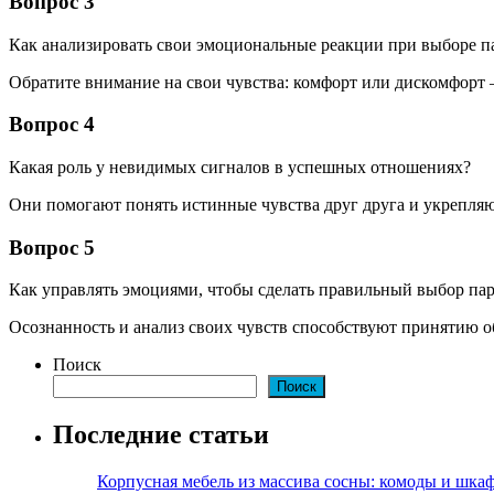
Вопрос 3
Как анализировать свои эмоциональные реакции при выборе п
Обратите внимание на свои чувства: комфорт или дискомфорт —
Вопрос 4
Какая роль у невидимых сигналов в успешных отношениях?
Они помогают понять истинные чувства друг друга и укрепля
Вопрос 5
Как управлять эмоциями, чтобы сделать правильный выбор па
Осознанность и анализ своих чувств способствуют принятию 
Поиск
Поиск
Последние статьи
Корпусная мебель из массива сосны: комоды и шкаф