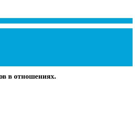
ов в отношениях.