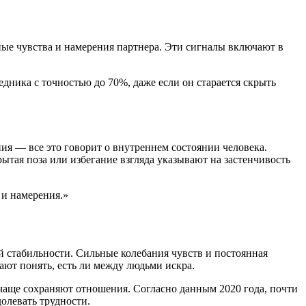
ые чувства и намерения партнера. Эти сигналы включают в
дника с точностью до 70%, даже если он старается скрыть
ия — все это говорит о внутреннем состоянии человека.
ытая поза или избегание взгляда указывают на застенчивость
 и намерения.»
 стабильности. Сильные колебания чувств и постоянная
ают понять, есть ли между людьми искра.
 чаще сохраняют отношения. Согласно данным 2020 года, почти
олевать трудности.