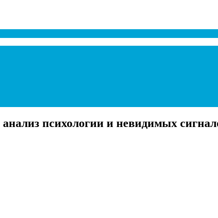
 анализ психологии и невидимых сигнал