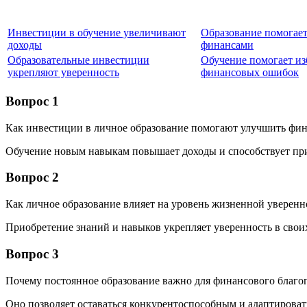
Инвестиции в обучение увеличивают
Образование помогает
доходы
финансами
Образовательные инвестиции
Обучение помогает из
укрепляют уверенность
финансовых ошибок
Вопрос 1
Как инвестиции в личное образование помогают улучшить фин
Обучение новым навыкам повышает доходы и способствует п
Вопрос 2
Как личное образование влияет на уровень жизненной уверенн
Приобретение знаний и навыков укрепляет уверенность в свои
Вопрос 3
Почему постоянное образование важно для финансового благо
Оно позволяет оставаться конкурентоспособным и адаптировать