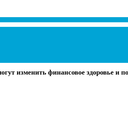
могут изменить финансовое здоровье и 