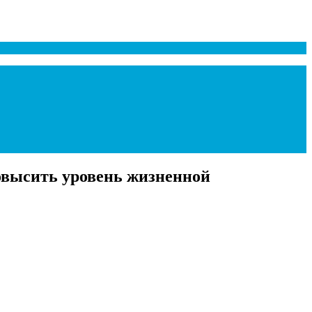
повысить уровень жизненной