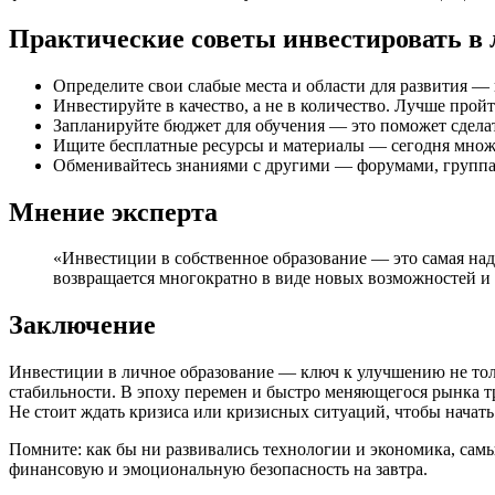
Практические советы инвестировать в 
Определите свои слабые места и области для развития —
Инвестируйте в качество, а не в количество. Лучше прой
Запланируйте бюджет для обучения — это поможет сдела
Ищите бесплатные ресурсы и материалы — сегодня множе
Обменивайтесь знаниями с другими — форумами, группа
Мнение эксперта
«Инвестиции в собственное образование — это самая над
возвращается многократно в виде новых возможностей и 
Заключение
Инвестиции в личное образование — ключ к улучшению не тол
стабильности. В эпоху перемен и быстро меняющегося рынка т
Не стоит ждать кризиса или кризисных ситуаций, чтобы начат
Помните: как бы ни развивались технологии и экономика, сам
финансовую и эмоциональную безопасность на завтра.