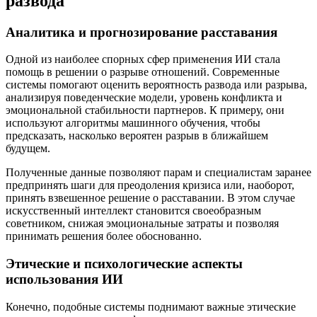
развода
Аналитика и прогнозирование расставания
Одной из наиболее спорных сфер применения ИИ стала
помощь в решении о разрыве отношений. Современные
системы помогают оценить вероятность развода или разрыва,
анализируя поведенческие модели, уровень конфликта и
эмоциональной стабильности партнеров. К примеру, они
используют алгоритмы машинного обучения, чтобы
предсказать, насколько вероятен разрыв в ближайшем
будущем.
Полученные данные позволяют парам и специалистам заранее
предпринять шаги для преодоления кризиса или, наоборот,
принять взвешенное решение о расставании. В этом случае
искусственный интеллект становится своеобразным
советником, снижая эмоциональные затраты и позволяя
принимать решения более обоснованно.
Этические и психологические аспекты
использования ИИ
Конечно, подобные системы поднимают важные этические