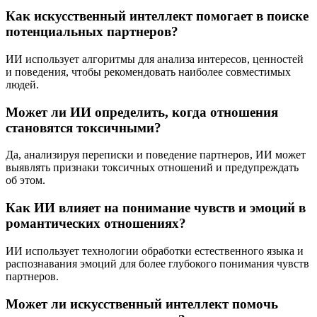
Как искусственный интеллект помогает в поиске
потенциальных партнеров?
ИИ использует алгоритмы для анализа интересов, ценностей
и поведения, чтобы рекомендовать наиболее совместимых
людей.
Может ли ИИ определить, когда отношения
становятся токсичными?
Да, анализируя переписки и поведение партнеров, ИИ может
выявлять признаки токсичных отношений и предупреждать
об этом.
Как ИИ влияет на понимание чувств и эмоций в
романтических отношениях?
ИИ использует технологии обработки естественного языка и
распознавания эмоций для более глубокого понимания чувств
партнеров.
Может ли искусственный интеллект помочь