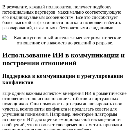
В результате, каждый пользователь получает подборку
потенциальных партнёров, максимально соответствующую
его индивидуальным особенностям. Всё это способствует
более высокой эффективности поиска и позволяет избегать
разочарований, связанных с бесполезными свиданиями.
Использование ИИ в коммуникации и
построении отношений
Поддержка в коммуникации и урегулировании
конфликтов
Еще одним важным аспектом внедрения ИИ в романтические
отношения стало использование чат-ботов и виртуальных
помощников. Они помогают партнерам анализировать свои
чувства, компоненты конфликта и предлагать советы для
улучшения понимания. Например, некоторые платформы
используют ИИ для оценки эмоциональной насыщенности
сообщений, что позволяет своевременно заметить признаки
недопонимания или накопившихся проблем.