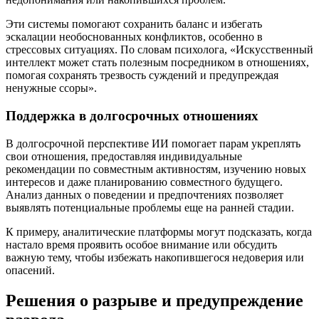
Эти системы помогают сохранить баланс и избегать
эскалации необоснованных конфликтов, особенно в
стрессовых ситуациях. По словам психолога, «Искусственный
интеллект может стать полезным посредником в отношениях,
помогая сохранять трезвость суждений и предупреждая
ненужные ссоры».
Поддержка в долгосрочных отношениях
В долгосрочной перспективе ИИ помогает парам укреплять
свои отношения, предоставляя индивидуальные
рекомендации по совместным активностям, изучению новых
интересов и даже планированию совместного будущего.
Анализ данных о поведении и предпочтениях позволяет
выявлять потенциальные проблемы еще на ранней стадии.
К примеру, аналитические платформы могут подсказать, когда
настало время проявить особое внимание или обсудить
важную тему, чтобы избежать накопившегося недоверия или
опасений.
Решения о разрыве и предупреждение