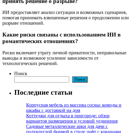
принять решение о разрыве?
ИИ предоставляет анализ ситуации и возможных сценариев,
помогая принимать взвешенные решения о продолжении или
разрыве отношений.
Какие риски связаны с использованием ИИ в
романтических отношениях?
Риски включают утрату личной приватности, неправильные
выводы и возможное усиление зависимости от
технологических решений.
Поиск
Поиск
Последние статьи
Корпусная мебель из массива сосны: комоды и
шкафы с доставкой на дом
Коттеджи для отдыха в пригороде: обзор
вариантов размещения и условий уединения
Садовые металлические арки для дачи с
полукруглой формой в стиле лофт с коваными