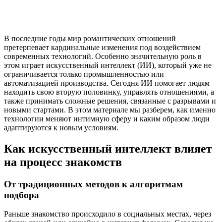
В последние годы мир романтических отношений
претерпевает кардинальные изменения под воздействием
современных технологий. Особенно значительную роль в
этом играет искусственный интеллект (ИИ), который уже не
ограничивается только промышленностью или
автоматизацией производства. Сегодня ИИ помогает людям
находить свою вторую половинку, управлять отношениями, а
также принимать сложные решения, связанные с разрывами и
новыми стартами. В этом материале мы разберем, как именно
технологии меняют интимную сферу и каким образом люди
адаптируются к новым условиям.
Как искусственный интеллект влияет
на процесс знакомств
От традиционных методов к алгоритмам
подбора
Раньше знакомство происходило в социальных местах, через