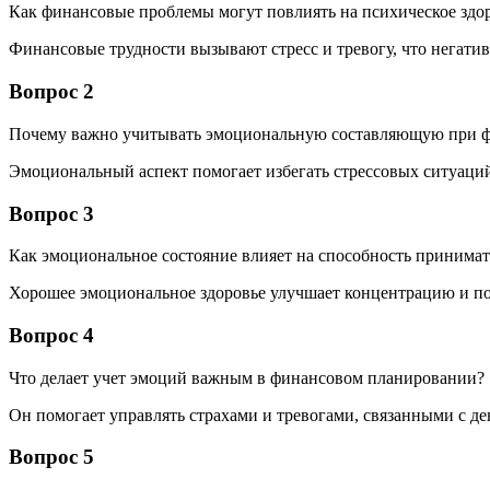
Как финансовые проблемы могут повлиять на психическое здо
Финансовые трудности вызывают стресс и тревогу, что негатив
Вопрос 2
Почему важно учитывать эмоциональную составляющую при 
Эмоциональный аспект помогает избегать стрессовых ситуаций
Вопрос 3
Как эмоциональное состояние влияет на способность принима
Хорошее эмоциональное здоровье улучшает концентрацию и по
Вопрос 4
Что делает учет эмоций важным в финансовом планировании?
Он помогает управлять страхами и тревогами, связанными с ден
Вопрос 5