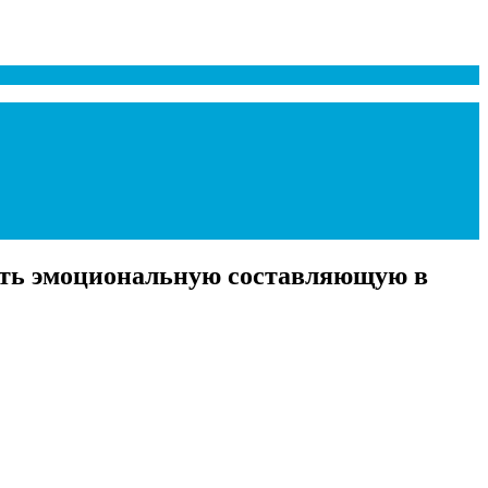
ать эмоциональную составляющую в