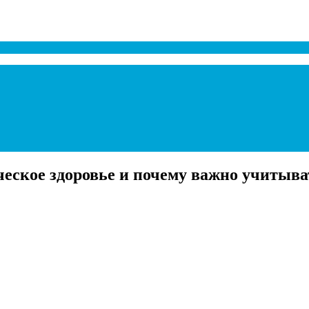
еское здоровье и почему важно учитыв