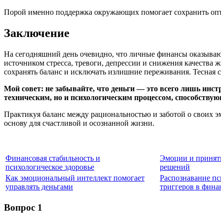
Порой именно поддержка окружающих помогает сохранить опт
Заключение
На сегодняшний день очевидно, что личные финансы оказывают
источником стресса, тревоги, депрессии и снижения качества
сохранять баланс и исключать излишние переживания. Тесная 
Мой совет: не забывайте, что деньги — это всего лишь инс
техническим, но и психологическим процессом, способству
Практикуя баланс между рациональностью и заботой о своих э
основу для счастливой и осознанной жизни.
Финансовая стабильность и
Эмоции и принят
психологическое здоровье
решений
Как эмоциональный интеллект помогает
Распознавание п
управлять деньгами
триггеров в фина
Вопрос 1