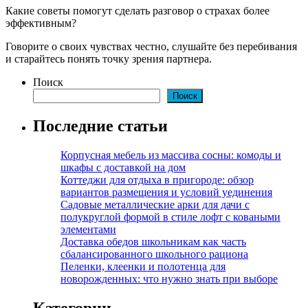
Какие советы помогут сделать разговор о страхах более
эффективным?
Говорите о своих чувствах честно, слушайте без перебивания
и старайтесь понять точку зрения партнера.
Поиск
Поиск
Последние статьи
Корпусная мебель из массива сосны: комоды и
шкафы с доставкой на дом
Коттеджи для отдыха в пригороде: обзор
вариантов размещения и условий уединения
Садовые металлические арки для дачи с
полукруглой формой в стиле лофт с коваными
элементами
Доставка обедов школьникам как часть
сбалансированного школьного рациона
Пеленки, клеенки и полотенца для
новорожденных: что нужно знать при выборе
Категории