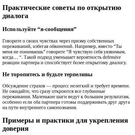
Практические советы по открытию
диалога
Используйте “я-сообщения”
Говорите о своих чувствах через призму собственных
переживаний, избегая обвинений. Например, вместо “Ты
меня не понимаешь” говорите “Я чувствую себя уязвимым,
когда… “. Такой подход уменьшает вероятность defensive
реакции партнера и способствует более открытому диалогу.
Не торопитесь и будьте терпеливы
Обсуждение страхов — процесс нелегкий и требует времени.
Не ожидайте, что сразу откроются все глубинные
переживания. Маленькие шаги ведут к большим результатам,
особенно если оба партнера готовы поддерживать друг друга
на пути внутреннего самопознания.
Примеры и практики для укрепления
доверия