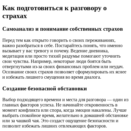
Как подготовиться к разговору о
страхах
Самоанализ и понимание собственных страхов
Перед тем как открыто говорить о своих переживаниях,
важно разобраться в себе. Постарайтесь понять, что именно
вызывает у вас тревогу и почему. Ведение дневника,
медитация или просто тихий раздумье помогают уточнить
свои чувства. Например, некоторые люди боятся быть
отвергнутыми из-за своих финансовых проблем или неудач.
Осознание своих страхов позволяет сформулировать их яснее
и избежать лишнего смущения во время диалога.
Создание безопасной обстановки
Выбор подходящего времени и места для разговора — один из
главных факторов успеха. Не начинайте откровенность в
момент конфликта или спора, когда эмоции накалены. Лучше
выбрать спокойное время, желательно в домашней обстановке
или за чашкой чая. Это создаст ощущение безопасности и
позволит избежать лишних отвлекающих факторов.