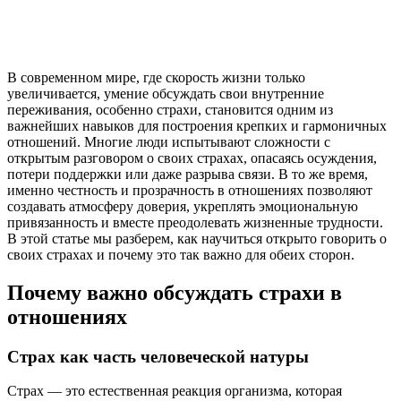
В современном мире, где скорость жизни только
увеличивается, умение обсуждать свои внутренние
переживания, особенно страхи, становится одним из
важнейших навыков для построения крепких и гармоничных
отношений. Многие люди испытывают сложности с
открытым разговором о своих страхах, опасаясь осуждения,
потери поддержки или даже разрыва связи. В то же время,
именно честность и прозрачность в отношениях позволяют
создавать атмосферу доверия, укреплять эмоциональную
привязанность и вместе преодолевать жизненные трудности.
В этой статье мы разберем, как научиться открыто говорить о
своих страхах и почему это так важно для обеих сторон.
Почему важно обсуждать страхи в
отношениях
Страх как часть человеческой натуры
Страх — это естественная реакция организма, которая