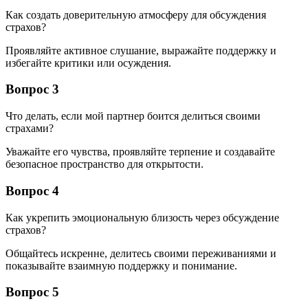
Как создать доверительную атмосферу для обсуждения
страхов?
Проявляйте активное слушание, выражайте поддержку и
избегайте критики или осуждения.
Вопрос 3
Что делать, если мой партнер боится делиться своими
страхами?
Уважайте его чувства, проявляйте терпение и создавайте
безопасное пространство для открытости.
Вопрос 4
Как укрепить эмоциональную близость через обсуждение
страхов?
Общайтесь искренне, делитесь своими переживаниями и
показывайте взаимную поддержку и понимание.
Вопрос 5