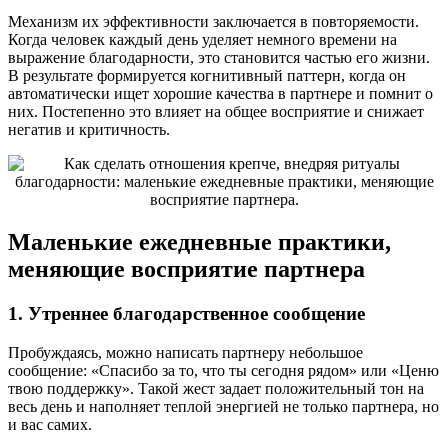
Механизм их эффективности заключается в повторяемости.
Когда человек каждый день уделяет немного времени на
выражение благодарности, это становится частью его жизни.
В результате формируется когнитивный паттерн, когда он
автоматически ищет хорошие качества в партнере и помнит о
них. Постепенно это влияет на общее восприятие и снижает
негатив и критичность.
Маленькие ежедневные практики,
меняющие восприятие партнера
1. Утреннее благодарственное сообщение
Пробуждаясь, можно написать партнеру небольшое
сообщение: «Спасибо за то, что ты сегодня рядом» или «Ценю
твою поддержку». Такой жест задает положительный тон на
весь день и наполняет теплой энергией не только партнера, но
и вас самих.