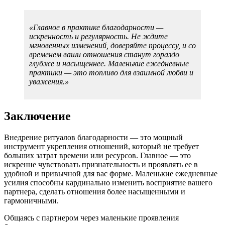
«Главное в практике благодарности —
искренность и регулярность. Не ждите
мгновенных изменений, доверяйте процессу, и со
временем ваши отношения станут гораздо
глубже и насыщеннее. Маленькие ежедневные
практики — это топливо для взаимной любви и
уважения.»
Заключение
Внедрение ритуалов благодарности — это мощный
инструмент укрепления отношений, который не требует
больших затрат времени или ресурсов. Главное — это
искренне чувствовать признательность и проявлять ее в
удобной и привычной для вас форме. Маленькие ежедневные
усилия способны кардинально изменить восприятие вашего
партнера, сделать отношения более насыщенными и
гармоничными.
Общаясь с партнером через маленькие проявления