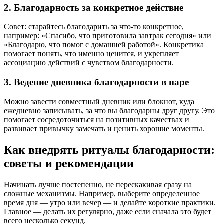
2. Благодарность за конкретное действие
Совет: старайтесь благодарить за что-то конкретное,
например: «Спасибо, что приготовила завтрак сегодня» или
«Благодарю, что помог с домашней работой». Конкретика
помогает понять, что именно ценится, и укрепляет
ассоциацию действий с чувством благодарности.
3. Ведение дневника благодарности в паре
Можно завести совместный дневник или блокнот, куда
ежедневно записывать, за что вы благодарны друг другу. Это
помогает сосредоточиться на позитивных качествах и
развивает привычку замечать и ценить хорошие моменты.
Как внедрять ритуалы благодарности:
советы и рекомендации
Начинать лучше постепенно, не перескакивая сразу на
сложные механизмы. Например, выберите определенное
время дня — утро или вечер — и делайте короткие практики.
Главное — делать их регулярно, даже если сначала это будет
всего несколько секунд.