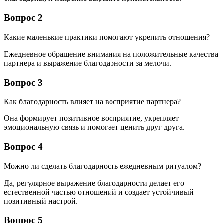
Вопрос 2
Какие маленькие практики помогают укрепить отношения?
Ежедневное обращение внимания на положительные качества
партнера и выражение благодарности за мелочи.
Вопрос 3
Как благодарность влияет на восприятие партнера?
Она формирует позитивное восприятие, укрепляет
эмоциональную связь и помогает ценить друг друга.
Вопрос 4
Можно ли сделать благодарность ежедневным ритуалом?
Да, регулярное выражение благодарности делает его
естественной частью отношений и создает устойчивый
позитивный настрой.
Вопрос 5