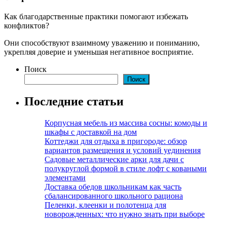
Как благодарственные практики помогают избежать
конфликтов?
Они способствуют взаимному уважению и пониманию,
укрепляя доверие и уменьшая негативное восприятие.
Поиск
Поиск
Последние статьи
Корпусная мебель из массива сосны: комоды и
шкафы с доставкой на дом
Коттеджи для отдыха в пригороде: обзор
вариантов размещения и условий уединения
Садовые металлические арки для дачи с
полукруглой формой в стиле лофт с коваными
элементами
Доставка обедов школьникам как часть
сбалансированного школьного рациона
Пеленки, клеенки и полотенца для
новорожденных: что нужно знать при выборе