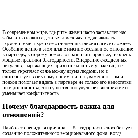
В современном мире, где ритм жизни часто заставляет нас
забывать о важных деталях и мелочах, поддерживать
гармоничные и крепкие отношения становится все сложнее.
Особенно ценно в этом плане именно осознанное отношение
к партнеру, которому помогают развивать простые, но очень
мощные практики благодарности. Внедрение ежедневных
ритуалов, выражающих признательность и уважение, не
только укрепляет связь между двумя людьми, но и
способствует взаимному пониманию и уважению. Такой
подход помогает видеть в партнере не только его недостатки,
но и достоинства, что существенно улучшает восприятие и
уменьшает конфликтность.
Почему благодарность важна для
отношений?
Наиболее очевидная причина — благодарность способствует
созданию положительного эмоционального фона. Когда