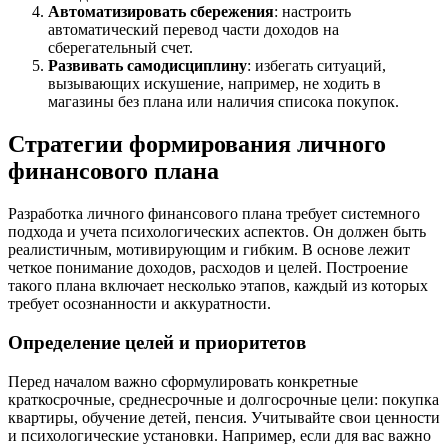
Автоматизировать сбережения
: настроить
автоматический перевод части доходов на
сберегательный счет.
Развивать самодисциплину
: избегать ситуаций,
вызывающих искушение, например, не ходить в
магазины без плана или наличия списока покупок.
Стратегии формирования личного
финансового плана
Разработка личного финансового плана требует системного
подхода и учета психологических аспектов. Он должен быть
реалистичным, мотивирующим и гибким. В основе лежит
четкое понимание доходов, расходов и целей. Построение
такого плана включает несколько этапов, каждый из которых
требует осознанности и аккуратности.
Определение целей и приоритетов
Перед началом важно сформулировать конкретные
краткосрочные, среднесрочные и долгосрочные цели: покупка
квартиры, обучение детей, пенсия. Учитывайте свои ценности
и психологические установки. Например, если для вас важно