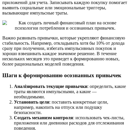
приложений для учета. Записывать каждую покупку помогает
выявить социальные или эмоциональные триггеры,
вызывающие импульсные траты.
Важно развивать привычки, которые укрепляют финансовую
стабильность. Например, откладывать хотя бы 10% от дохода
сразу при получении, избегать импульсивных покупок и
хорошо взвешивать каждое значимое решение. В течение
нескольких месяцев это приведет к формированию новых,
более рациональных моделей поведения.
Шаги к формированию осознанных привычек
Аналізировать текущие привычки
: определить, какие
траты являются импульсными, а какие —
необходимыми.
Установить цели
: поставить конкретные цели,
например, накопить на отпуск или подушку
безопасности.
Создать механизм контроля
: использовать чек-листы,
приложения или дневники расходов для отслеживания
поведения.