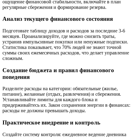
ощущение финансовой стабильности, включайте в план
регулярные сбережения и формирование резерва.
Анализ текущего финансового состояния
Подготовьте таблицу доходов и расходов за последние 3-6
месяцев. Проанализируйте, где можно снизить траты,
устранив импульсивные покупки или ненужные подписки.
Статистика показывает, что 70% людей не знают точной
суммы своих ежемесячных расходов, что делает управление
сложным.
Создание бюджета и правил финансового
поведения
Разделите расходы на категории: обязательные (жилье,
питание), желанные (отдых, развлечения) и сбережения.
Устанавливайте лимиты для каждого блока и
придерживайтесь их. Закон сохранения энергии в финансах:
расходы не должны превышать доходы.
Практическое внедрение и контроль
Создайте систему контроля: ежедневное ведение дневника