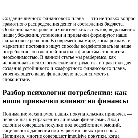
Создание личного финансового плана — это не только вопрос
грамотного распределения денег и составления бюджета.
Особенно важна роль психологических аспектов, ведь именно
наши убеждения, установки и привычки формируют наши
финансовые решения. В современном мире, когда реклама и
маркетинг постоянно ищут способы воздействовать на наше
потребление, осознанный подход к финансам становится
необходимостью. В данной статье мы разберемся, как
использовать психологические инструменты и практики для
создания устойчивого и комфортного финансового плана,
укрепляющего вашу финансовую независимость и
спокойствие.
Разбор психологии потребления: как
наши привычки влияют на финансы
Понимание механизмов наших покупательских привычек —
первый шаг к управлению личными финансами. Люди
склонны совершать покупки под воздействием эмоций,
социального давления или маркетинговых триггеров.
Например, многие совершают impulsive покупки, когда