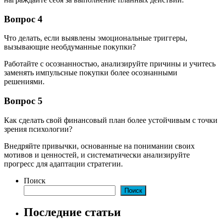
Вопрос 4
Что делать, если выявлены эмоциональные триггеры,
вызывающие необдуманные покупки?
Работайте с осознанностью, анализируйте причины и учитесь
заменять импульсные покупки более осознанными
решениями.
Вопрос 5
Как сделать свой финансовый план более устойчивым с точки
зрения психологии?
Внедряйте привычки, основанные на понимании своих
мотивов и ценностей, и систематически анализируйте
прогресс для адаптации стратегии.
Поиск
Поиск
Последние статьи