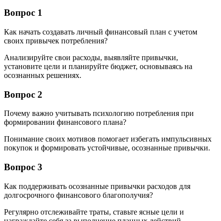
Вопрос 1
Как начать создавать личный финансовый план с учетом
своих привычек потребления?
Анализируйте свои расходы, выявляйте привычки,
установите цели и планируйте бюджет, основываясь на
осознанных решениях.
Вопрос 2
Почему важно учитывать психологию потребления при
формировании финансового плана?
Понимание своих мотивов помогает избегать импульсивных
покупок и формировать устойчивые, осознанные привычки.
Вопрос 3
Как поддерживать осознанные привычки расходов для
долгосрочного финансового благополучия?
Регулярно отслеживайте траты, ставьте ясные цели и
награждайте себя за выполнение планных действий.