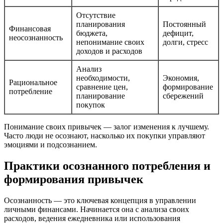
Отсутствие
планирования
Постоянный
Финансовая
бюджета,
дефицит,
неосознанность
непонимание своих
долги, стресс
доходов и расходов
Анализ
необходимости,
Экономия,
Рациональное
сравнение цен,
формирование
потребление
планирование
сбережений
покупок
Понимание своих привычек — залог изменения к лучшему.
Часто люди не осознают, насколько их покупки управляют
эмоциями и подсознанием.
Практики осознанного потребления и
формирования привычек
Осознанность — это ключевая концепция в управлении
личными финансами. Начинается она с анализа своих
расходов, ведения ежедневника или использования