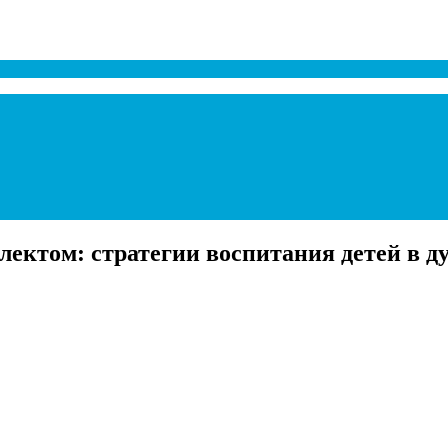
ектом: стратегии воспитания детей в ду