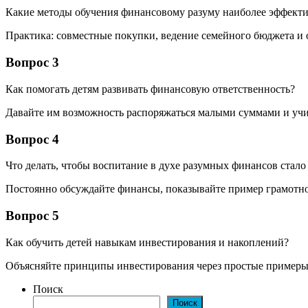
Какие методы обучения финансовому разуму наиболее эффект
Практика: совместные покупки, ведение семейного бюджета и
Вопрос 3
Как помогать детям развивать финансовую ответственность?
Давайте им возможность распоряжаться малыми суммами и учи
Вопрос 4
Что делать, чтобы воспитание в духе разумных финансов стал
Постоянно обсуждайте финансы, показывайте пример грамотно
Вопрос 5
Как обучить детей навыкам инвестирования и накоплений?
Объясняйте принципы инвестирования через простые примеры 
Поиск
Поиск