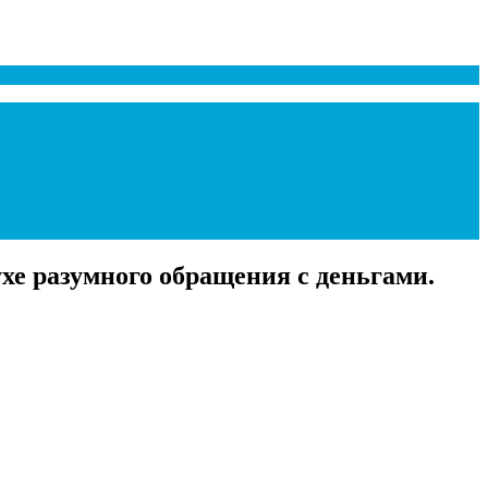
хе разумного обращения с деньгами.