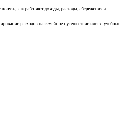
понять, как работают доходы, расходы, сбережения и
ирование расходов на семейное путешествие или за учебные