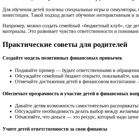
Для обучения детей полезны специальные игры и симуляторы, 
инвестиции. Такой подход делает обучение интерактивным и 
Например, можно создать семейный «бюджетный клуб», где дет
материалы. Это развивает чувство ответственности и пониман
Практические советы для родителей
Создайте модель позитивных финансовых привычек
Подавайте пример — будьте ответственными в обращении
Обсуждайте семейный бюджет открыто, показывайте, как
Отмечайте достижения детей в финансовом воспитании 
Обеспечьте прозрачность и участие детей в финансовых воп
Давайте детям возможность самостоятельно распоряжатьс
Обсуждайте необходимость делать выбор между желаемы
Объясняйте, что деньги — это ресурс, который надо цени
Учите детей ответственности за свои финансы