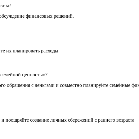
ивны?
 обсуждение финансовых решений.
те их планировать расходы.
о семейной ценностью?
го обращения с деньгами и совместно планируйте семейные фи
и поощряйте создание личных сбережений с раннего возраста.