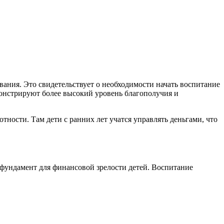
ания. Это свидетельствует о необходимости начать воспитание
онстрируют более высокий уровень благополучия и
ности. Там дети с ранних лет учатся управлять деньгами, что
фундамент для финансовой зрелости детей. Воспитание