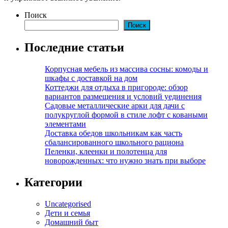
Поиск
Поиск
Последние статьи
Корпусная мебель из массива сосны: комоды и
шкафы с доставкой на дом
Коттеджи для отдыха в пригороде: обзор
вариантов размещения и условий уединения
Садовые металлические арки для дачи с
полукруглой формой в стиле лофт с коваными
элементами
Доставка обедов школьникам как часть
сбалансированного школьного рациона
Пеленки, клеенки и полотенца для
новорожденных: что нужно знать при выборе
Категории
Uncategorised
Дети и семья
Домашний быт