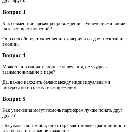
друг друга.
Вопрос 3
Как совместное времяпрепровождение с увлечениями влияет
на качество отношений?
Оно способствует укреплению доверия и создает позитивные
эмоции.
Вопрос 4
Можно ли развивать личные увлечения, не ухудшая
взаимопонимание в паре?
Да, важно находить баланс между индивидуальными
интересами и совместным временем.
Вопрос 5
Как увлечения могут помочь партнёрам лучше понять друг
друга?
Обсуждая свои хобби, они открывают новые грани личности
и укрепляют взаимное уважение.