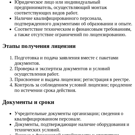
Юридическое лицо или индивидуальный
предприниматель, осуществляющий монтаж
соответствующих видов работ.
Наличие квалифицированного персонала,
подтвержденного документами об образовании и опыте.
Соответствие техническим и финансовым требованиям,
а также отсутствие ограничений по лицензированию.
Этапы получения лицензии
Подготовка и подача заявления вместе с пакетами
документов.
Проверка и экспертиза документов и условий
осуществления работ.
Присвоение и выдача лицензии; регистрация в реестре.
Контроль за соблюдением условий лицензии; продление
по истечении срока действия.
Документы и сроки
Учредительные документы организации; сведения о
квалифицированном персонале.
Документы, подтверждающие наличие оборудования и
технических условий.