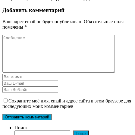
Добавить комментарий
Ваш адрес email не будет опубликован.
Обязательные поля
помечены
*
Сохраните моё имя, email и адрес сайта в этом браузере для
последующих моих комментариев
Поиск
Поиск