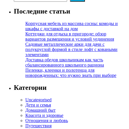
Последние статьи
Корпусная мебель из массива сосны: комоды и
шкафы с доставкой на дом
Коттеджи для отдыха в пригороде: обзор
вариантов размещения и условий уединения
Садовые металлические арки для дачи с
полукруглой формой в стиле лофт с коваными
элементами
Доставка обедов школьникам как часть
сбалансированного школьного рациона
Пеленки, клеенки и полотенца для
новорожденных: что нужно знать при выборе
Категории
Uncategorised
Дети и семья
Домашний быт
Красота и здоровье
Отношения и любовь
Путешествия