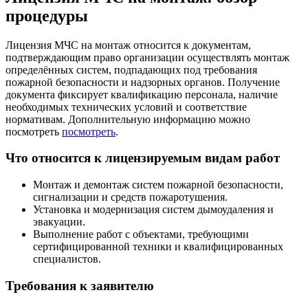
процедуры
Лицензия МЧС на монтаж относится к документам,
подтверждающим право организации осуществлять монтаж
определённых систем, подпадающих под требования
пожарной безопасности и надзорных органов. Получение
документа фиксирует квалификацию персонала, наличие
необходимых технических условий и соответствие
нормативам. Дополнительную информацию можно
посмотреть
посмотреть
.
Что относится к лицензируемым видам работ
Монтаж и демонтаж систем пожарной безопасности,
сигнализации и средств пожаротушения.
Установка и модернизация систем дымоудаления и
эвакуации.
Выполнение работ с объектами, требующими
сертифицированной техники и квалифицированных
специалистов.
Требования к заявителю