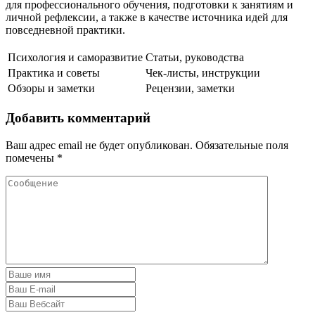
для профессионального обучения, подготовки к занятиям и
личной рефлексии, а также в качестве источника идей для
повседневной практики.
Психология и саморазвитие
Статьи, руководства
Практика и советы
Чек-листы, инструкции
Обзоры и заметки
Рецензии, заметки
Добавить комментарий
Ваш адрес email не будет опубликован.
Обязательные поля
помечены
*