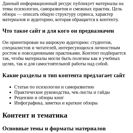
Данный информационный ресурс публикует материалы на
темы психологии, саморазвития и смежных практик. Цель
обзора — описать общую структуру сервиса, характер
материалов и аудиторию, которая обращается к контенту.
Что такое сайт и для кого он предназначен
Он ориентирован на широкую аудиторию: студентов,
специалистов и читателей, интересующихся личностным
ростом и повседневными практиками. Контент подбирается
так, чтобы материалы могли быть полезны как в учебных
целях, так и для самостоятельной работы над собой.
Какие разделы и тип контента предлагает сайт
Статьи по психологии и саморазвитию
Практические руководства, чек-листы и гайды
Рецензии и обзоры книг
Инфографика, заметки и краткие обзоры
Контент и тематика
Основные темы и форматы материалов