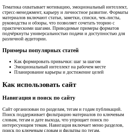
Тематика охватывает мотивацию, эмоциональный интеллект,
стресс-менеджмент, карьеру и личностное развитие. Форматы
материалов включают статьи, заметки, списки, чек-листы,
руководства и обзоры, что позволяет сочетать теорию с
практическими шагами. Приводимые примеры форматов
подчёркнуты универсальностью подачи и доступностью для
различной аудитории.
Примеры популярных статей
Как формировать привычки: шаг за шагом
Эмоциональный интеллект на рабочем месте
Планирование карьеры и достижение целей
Как использовать сайт
Навигация и поиск по сайту
Сайт организован по разделам, тегам и годам публикаций.
Поиск поддерживает фильтрацию материалов по ключевым
словам, тегам и дате выхода, что упрощает поиск по
интересующим темам. Навигация включает меню разделов,
поиск по ключевым словам и фильтры по тегам.