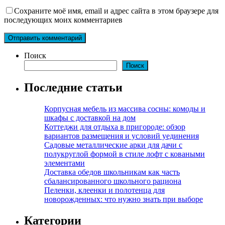
Сохраните моё имя, email и адрес сайта в этом браузере для
последующих моих комментариев
Поиск
Поиск
Последние статьи
Корпусная мебель из массива сосны: комоды и
шкафы с доставкой на дом
Коттеджи для отдыха в пригороде: обзор
вариантов размещения и условий уединения
Садовые металлические арки для дачи с
полукруглой формой в стиле лофт с коваными
элементами
Доставка обедов школьникам как часть
сбалансированного школьного рациона
Пеленки, клеенки и полотенца для
новорожденных: что нужно знать при выборе
Категории