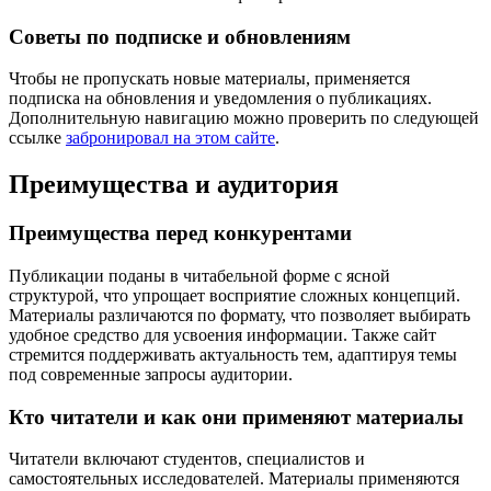
Советы по подписке и обновлениям
Чтобы не пропускать новые материалы, применяется
подписка на обновления и уведомления о публикациях.
Дополнительную навигацию можно проверить по следующей
ссылке
забронировал на этом сайте
.
Преимущества и аудитория
Преимущества перед конкурентами
Публикации поданы в читабельной форме с ясной
структурой, что упрощает восприятие сложных концепций.
Материалы различаются по формату, что позволяет выбирать
удобное средство для усвоения информации. Также сайт
стремится поддерживать актуальность тем, адаптируя темы
под современные запросы аудитории.
Кто читатели и как они применяют материалы
Читатели включают студентов, специалистов и
самостоятельных исследователей. Материалы применяются