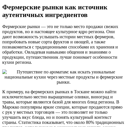
Фермерские рынки как источник
аутентичных ингредиентов
Фермерские рынки — это не только место продажи свежих
продуктов, но и настоящее культурное ядро региона. Они
дают возможность услышать истории местных фермеров,
попробовать новые сорта фруктов и овощей, а также
познакомиться с традиционными способами их хранения и
обработки. Овладевая навыками общения и знаниями о
продукции, путешественник лучше понимает особенности
кухни региона.
К примеру, на фермерских рынках в Тоскане можно найти
исключительно местно выращенные оливки, виноград и
травы, которые являются базой для многих блюд региона. В
Марокко популярны яркие специи, которые продаются прямо
с рук у местных торговцев — это позволяет не только
улучшить вкус блюда, но и понять культурный контекст
страны. Статистика показывает, что около 80% традиционных