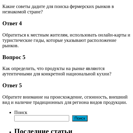
Какие советы дадите для поиска фермерских рынков в
незнакомой стране?
Ответ 4
Обратиться к местным жителям, использовать онлайн-карты и
туристические гиды, которые указывают расположение
рынков.
Вопрос 5
Как определить, что продукты на рынке являются
аутентичными для конкретной национальной кухни?
Ответ 5
Обратите внимание на происхождение, сезонность, внешний
вид и наличие традиционных для региона видов продукции.
Поиск
Поиск
Последние статьи