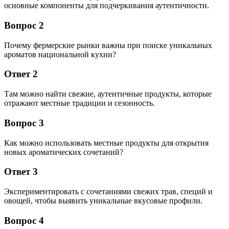
основные компоненты для подчеркивания аутентичности.
Вопрос 2
Почему фермерские рынки важны при поиске уникальных
ароматов национальной кухни?
Ответ 2
Там можно найти свежие, аутентичные продукты, которые
отражают местные традиции и сезонность.
Вопрос 3
Как можно использовать местные продукты для открытия
новых ароматических сочетаний?
Ответ 3
Экспериментировать с сочетаниями свежих трав, специй и
овощей, чтобы выявить уникальные вкусовые профили.
Вопрос 4