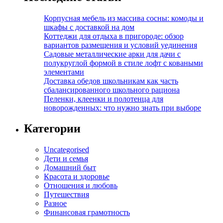
Корпусная мебель из массива сосны: комоды и
шкафы с доставкой на дом
Коттеджи для отдыха в пригороде: обзор
вариантов размещения и условий уединения
Садовые металлические арки для дачи с
полукруглой формой в стиле лофт с коваными
элементами
Доставка обедов школьникам как часть
сбалансированного школьного рациона
Пеленки, клеенки и полотенца для
новорожденных: что нужно знать при выборе
Категории
Uncategorised
Дети и семья
Домашний быт
Красота и здоровье
Отношения и любовь
Путешествия
Разное
Финансовая грамотность