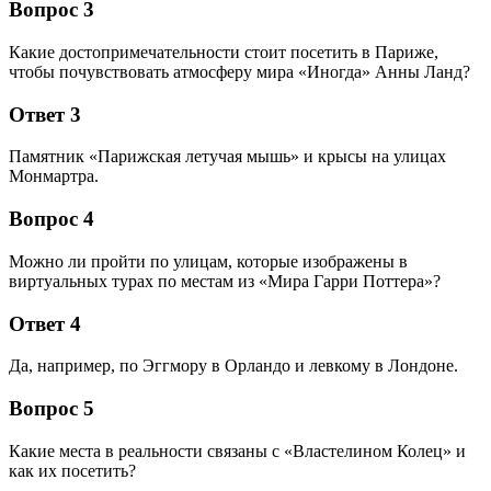
Вопрос 3
Какие достопримечательности стоит посетить в Париже,
чтобы почувствовать атмосферу мира «Иногда» Анны Ланд?
Ответ 3
Памятник «Парижская летучая мышь» и крысы на улицах
Монмартра.
Вопрос 4
Можно ли пройти по улицам, которые изображены в
виртуальных турах по местам из «Мира Гарри Поттера»?
Ответ 4
Да, например, по Эггмору в Орландо и левкому в Лондоне.
Вопрос 5
Какие места в реальности связаны с «Властелином Колец» и
как их посетить?