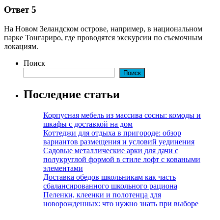
Ответ 5
На Новом Зеландском острове, например, в национальном
парке Тонгариро, где проводятся экскурсии по съемочным
локациям.
Поиск
Поиск
Последние статьи
Корпусная мебель из массива сосны: комоды и
шкафы с доставкой на дом
Коттеджи для отдыха в пригороде: обзор
вариантов размещения и условий уединения
Садовые металлические арки для дачи с
полукруглой формой в стиле лофт с коваными
элементами
Доставка обедов школьникам как часть
сбалансированного школьного рациона
Пеленки, клеенки и полотенца для
новорожденных: что нужно знать при выборе