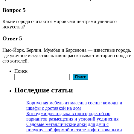
Вопрос 5
Какие города считаются мировыми центрами уличного
искусства?
Ответ 5
Нью-Йорк, Берлин, Мумбаи и Барселона — известные города,
где уличное искусство активно рассказывает истории города и
его жителей.
Поиск
Поиск
Последние статьи
Корпусная мебель из массива сосны: комоды и
шкафы с доставкой на дом
Коттеджи для отдыха в пригороде: обзор
вариантов размещения и условий уединения
Садовые металлические арки для дачи с
полукруглой формой в стиле лофт с коваными