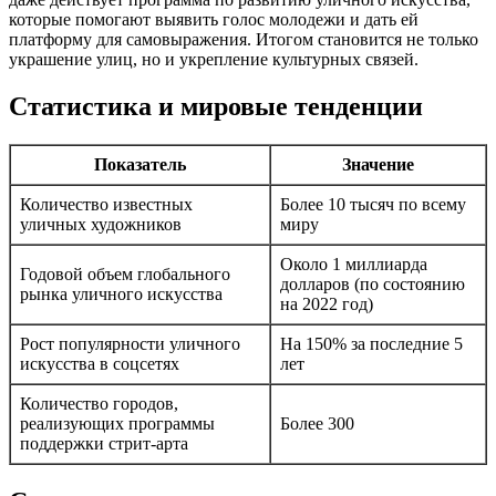
которые помогают выявить голос молодежи и дать ей
платформу для самовыражения. Итогом становится не только
украшение улиц, но и укрепление культурных связей.
Статистика и мировые тенденции
Показатель
Значение
Количество известных
Более 10 тысяч по всему
уличных художников
миру
Около 1 миллиарда
Годовой объем глобального
долларов (по состоянию
рынка уличного искусства
на 2022 год)
Рост популярности уличного
На 150% за последние 5
искусства в соцсетях
лет
Количество городов,
реализующих программы
Более 300
поддержки стрит-арта