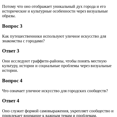
Потому что оно отображает уникальный дух города и его
исторические и культурные особенности через визуальные
образы.
Вопрос 3
Как путешественники используют уличное искусство для
знакомства с городами?
Ответ 3
Они исследуют граффити-районы, чтобы понять местную
культуру, истории и социальные проблемы через визуальные
истории.
Вопрос 4
Что означает уличное искусство для городских сообществ?
Ответ 4
Оно служит формой самовыражения, укрепляет сообщество и
привлекает внимание к важным темам и проблемам.