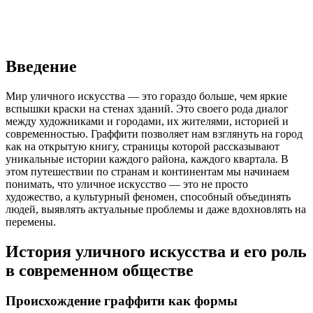
Введение
Мир уличного искусства — это гораздо больше, чем яркие
вспышки краски на стенах зданий. Это своего рода диалог
между художниками и городами, их жителями, историей и
современностью. Граффити позволяет нам взглянуть на город
как на открытую книгу, страницы которой рассказывают
уникальные истории каждого района, каждого квартала. В
этом путешествии по странам и континентам мы начинаем
понимать, что уличное искусство — это не просто
художество, а культурный феномен, способный объединять
людей, выявлять актуальные проблемы и даже вдохновлять на
перемены.
История уличного искусства и его роль
в современном обществе
Происхождение граффити как формы