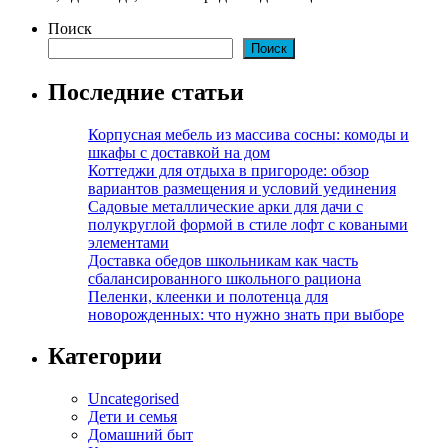
Поиск
Поиск
Последние статьи
Корпусная мебель из массива сосны: комоды и
шкафы с доставкой на дом
Коттеджи для отдыха в пригороде: обзор
вариантов размещения и условий уединения
Садовые металлические арки для дачи с
полукруглой формой в стиле лофт с коваными
элементами
Доставка обедов школьникам как часть
сбалансированного школьного рациона
Пеленки, клеенки и полотенца для
новорожденных: что нужно знать при выборе
Категории
Uncategorised
Дети и семья
Домашний быт