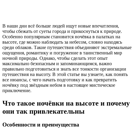
В наши дни всё больше людей ищут новые впечатления,
чтобы сбежать от суеты города и прикоснуться к природе.
Особенно популярным становится ночёвка в палатках на
высоте, где можно наблюдать за небесом, словно находясь
среди облаков. Такие путешествия объединяют экстремальные
ощущения, романтику и погружение в таинственный мир
ночной природы. Однако, чтобы сделать этот опыт
максимально безопасным и запоминающимся, важно
правильно подготовиться и знать все тонкости организации
путешествия на высоту. В этой статье вы узнаете, как понять
все нюансы, с чего начать подготовку и как превратить
ночёвку под звёздным небом в настоящее мистическое
приключение.
Что такое ночёвки на высоте и почему
они так привлекательны
Особенности и преимущества