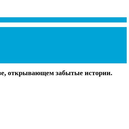
озе, открывающем забытые истории.