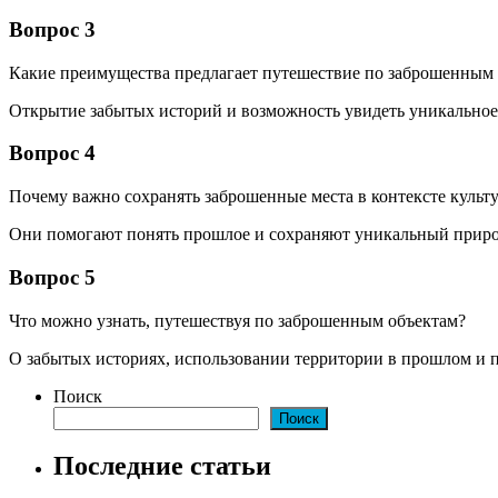
Вопрос 3
Какие преимущества предлагает путешествие по заброшенным
Открытие забытых историй и возможность увидеть уникальное
Вопрос 4
Почему важно сохранять заброшенные места в контексте культ
Они помогают понять прошлое и сохраняют уникальный приро
Вопрос 5
Что можно узнать, путешествуя по заброшенным объектам?
О забытых историях, использовании территории в прошлом и 
Поиск
Поиск
Последние статьи