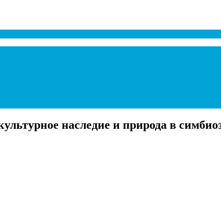
ультурное наследие и природа в симби