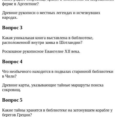
ферме в Аргентине?
Древние рукописи о местных легендах и исчезнувших
народах.
Вопрос 3
Какая уникальная книга выставлена в библиотеке,
расположенной внутри замка в Шотландии?
Роскошное рукописное Евангелие XII века.
Вопрос 4
Что необычного находится в подвалах старинной библиотеки
в Чили?
Древние карты, указывающие тайные маршруты поиска
сокровищ.
Вопрос 5
Какие тайны хранятся в библиотеке на затонувшем корабле у
берегов Греции?