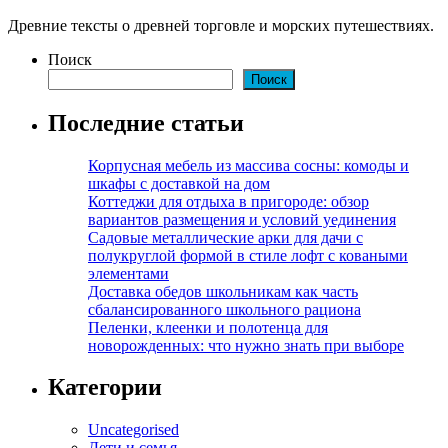
Древние тексты о древней торговле и морских путешествиях.
Поиск
Поиск
Последние статьи
Корпусная мебель из массива сосны: комоды и
шкафы с доставкой на дом
Коттеджи для отдыха в пригороде: обзор
вариантов размещения и условий уединения
Садовые металлические арки для дачи с
полукруглой формой в стиле лофт с коваными
элементами
Доставка обедов школьникам как часть
сбалансированного школьного рациона
Пеленки, клеенки и полотенца для
новорожденных: что нужно знать при выборе
Категории
Uncategorised
Дети и семья