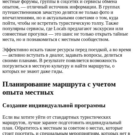
местные форумы, группы в соцсетях и сервисы обмена
опытом, — отличный источник информации. В группах
путешественников зачастую делятся не только фото и
впечатлениями, но и актуальными советами о том, куда
пойти, чтобы не встретить туристическую толпу. Также
популярны сервисы, где Locals предлагают экскурсии или
совместные прогулки — это шанс не только открыть тайные
места, но и познакомиться с местным сообществом.
Эффективно искать такие ресурсы перед поездкой, а во время
— активно вступать в диалог, задавать вопросы, делиться
своими планами. В результате появляется возможность
погрузиться в местную культуру и найти маршруты, о
которых не знают даже гиды.
Планирование маршрута с учетом
опыта местных
Создание индивидуальной программы
Если вы хотите уйти от стандартных туристических
маршрутов, лучше заранее подготовить индивидуальный
план. Обратитесь к местным за советом о местах, которые
стоит посетить, и специальным мероприятиям, которых нет в