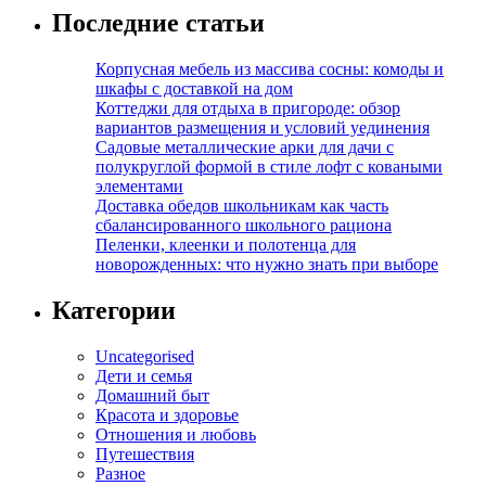
Последние статьи
Корпусная мебель из массива сосны: комоды и
шкафы с доставкой на дом
Коттеджи для отдыха в пригороде: обзор
вариантов размещения и условий уединения
Садовые металлические арки для дачи с
полукруглой формой в стиле лофт с коваными
элементами
Доставка обедов школьникам как часть
сбалансированного школьного рациона
Пеленки, клеенки и полотенца для
новорожденных: что нужно знать при выборе
Категории
Uncategorised
Дети и семья
Домашний быт
Красота и здоровье
Отношения и любовь
Путешествия
Разное