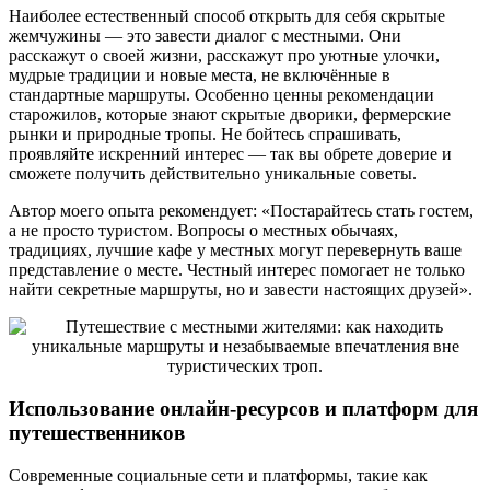
Наиболее естественный способ открыть для себя скрытые
жемчужины — это завести диалог с местными. Они
расскажут о своей жизни, расскажут про уютные улочки,
мудрые традиции и новые места, не включённые в
стандартные маршруты. Особенно ценны рекомендации
старожилов, которые знают скрытые дворики, фермерские
рынки и природные тропы. Не бойтесь спрашивать,
проявляйте искренний интерес — так вы обрете доверие и
сможете получить действительно уникальные советы.
Автор моего опыта рекомендует: «Постарайтесь стать гостем,
а не просто туристом. Вопросы о местных обычаях,
традициях, лучшие кафе у местных могут перевернуть ваше
представление о месте. Честный интерес помогает не только
найти секретные маршруты, но и завести настоящих друзей».
Использование онлайн-ресурсов и платформ для
путешественников
Современные социальные сети и платформы, такие как