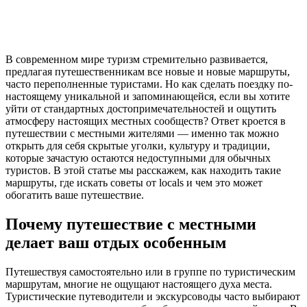
В современном мире туризм стремительно развивается,
предлагая путешественникам все новые и новые маршруты,
часто переполненные туристами. Но как сделать поездку по-
настоящему уникальной и запоминающейся, если вы хотите
уйти от стандартных достопримечательностей и ощутить
атмосферу настоящих местных сообществ? Ответ кроется в
путешествии с местными жителями — именно так можно
открыть для себя скрытые уголки, культуру и традиции,
которые зачастую остаются недоступными для обычных
туристов. В этой статье мы расскажем, как находить такие
маршруты, где искать советы от locals и чем это может
обогатить ваше путешествие.
Почему путешествие с местными
делает ваш отдых особенным
Путешествуя самостоятельно или в группе по туристическим
маршрутам, многие не ощущают настоящего духа места.
Туристические путеводители и экскурсоводы часто выбирают