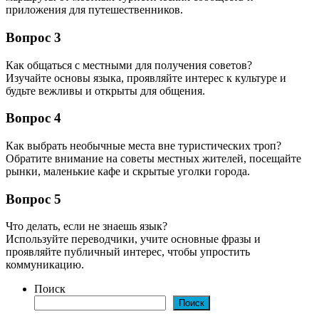
приложения для путешественников.
Вопрос 3
Как общаться с местными для получения советов?
Изучайте основы языка, проявляйте интерес к культуре и
будьте вежливы и открыты для общения.
Вопрос 4
Как выбрать необычные места вне туристических троп?
Обратите внимание на советы местных жителей, посещайте
рынки, маленькие кафе и скрытые уголки города.
Вопрос 5
Что делать, если не знаешь язык?
Используйте переводчики, учите основные фразы и
проявляйте публичный интерес, чтобы упростить
коммуникацию.
Поиск
Поиск