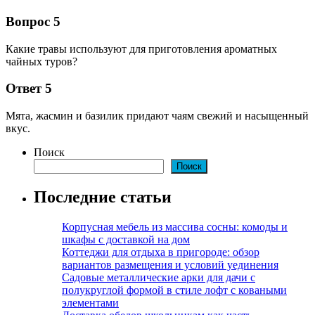
Вопрос 5
Какие травы используют для приготовления ароматных
чайных туров?
Ответ 5
Мята, жасмин и базилик придают чаям свежий и насыщенный
вкус.
Поиск
Поиск
Последние статьи
Корпусная мебель из массива сосны: комоды и
шкафы с доставкой на дом
Коттеджи для отдыха в пригороде: обзор
вариантов размещения и условий уединения
Садовые металлические арки для дачи с
полукруглой формой в стиле лофт с коваными
элементами