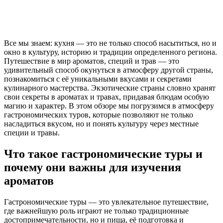
Все мы знаем: кухня — это не только способ насытиться, но и
окно в культуру, историю и традиции определенного региона.
Путешествие в мир ароматов, специй и трав — это
удивительный способ окунуться в атмосферу другой страны,
познакомиться с её уникальными вкусами и секретами
кулинарного мастерства. Экзотические страны словно хранят
свои секреты в ароматах и травах, придавая блюдам особую
магию и характер. В этом обзоре мы погрузимся в атмосферу
гастрономических туров, которые позволяют не только
насладиться вкусом, но и понять культуру через местные
специи и травы.
Что такое гастрономические туры и
почему они важны для изучения
ароматов
Гастрономические туры — это увлекательное путешествие,
где важнейшую роль играют не только традиционные
достопримечательности, но и пища, её подготовка и