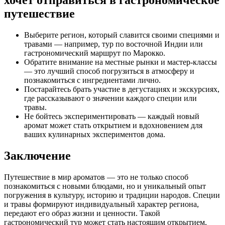
путешествие
Выберите регион, который славится своими специями и
травами — например, тур по восточной Индии или
гастрономический маршрут по Марокко.
Обратите внимание на местные рынки и мастер-классы
— это лучший способ погрузиться в атмосферу и
познакомиться с ингредиентами лично.
Постарайтесь брать участие в дегустациях и экскурсиях,
где рассказывают о значении каждого специи или
травы.
Не бойтесь экспериментировать — каждый новый
аромат может стать открытием и вдохновением для
ваших кулинарных экспериментов дома.
Заключение
Путешествие в мир ароматов — это не только способ
познакомиться с новыми блюдами, но и уникальный опыт
погружения в культуру, историю и традиции народов. Специи
и травы формируют индивидуальный характер региона,
передают его образ жизни и ценности. Такой
гастрономический тур может стать настоящим открытием,