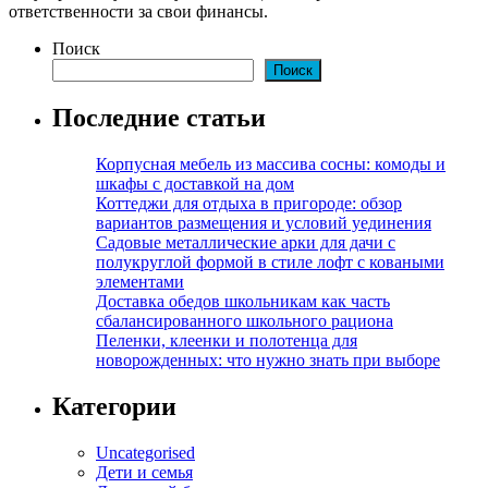
ответственности за свои финансы.
Поиск
Поиск
Последние статьи
Корпусная мебель из массива сосны: комоды и
шкафы с доставкой на дом
Коттеджи для отдыха в пригороде: обзор
вариантов размещения и условий уединения
Садовые металлические арки для дачи с
полукруглой формой в стиле лофт с коваными
элементами
Доставка обедов школьникам как часть
сбалансированного школьного рациона
Пеленки, клеенки и полотенца для
новорожденных: что нужно знать при выборе
Категории
Uncategorised
Дети и семья