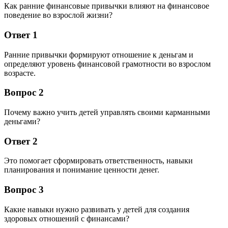
Как ранние финансовые привычки влияют на финансовое
поведение во взрослой жизни?
Ответ 1
Ранние привычки формируют отношение к деньгам и
определяют уровень финансовой грамотности во взрослом
возрасте.
Вопрос 2
Почему важно учить детей управлять своими карманными
деньгами?
Ответ 2
Это помогает сформировать ответственность, навыки
планирования и понимание ценности денег.
Вопрос 3
Какие навыки нужно развивать у детей для создания
здоровых отношений с финансами?