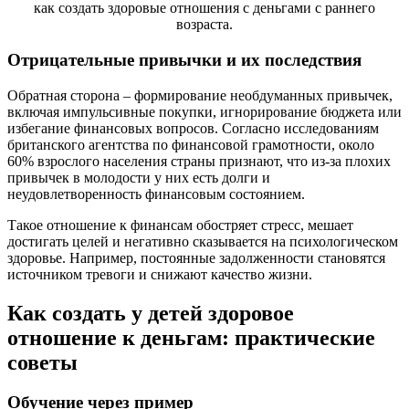
Отрицательные привычки и их последствия
Обратная сторона – формирование необдуманных привычек,
включая импульсивные покупки, игнорирование бюджета или
избегание финансовых вопросов. Согласно исследованиям
британского агентства по финансовой грамотности, около
60% взрослого населения страны признают, что из-за плохих
привычек в молодости у них есть долги и
неудовлетворенность финансовым состоянием.
Такое отношение к финансам обостряет стресс, мешает
достигать целей и негативно сказывается на психологическом
здоровье. Например, постоянные задолженности становятся
источником тревоги и снижают качество жизни.
Как создать у детей здоровое
отношение к деньгам: практические
советы
Обучение через пример