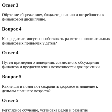
Ответ 3
Обучение сбережениям, бюджетированию и потребности в
финансовой дисциплине.
Вопрос 4
Как родители могут способствовать развитию положительных
финансовых привычек у детей?
Ответ 4
Путем примерного поведения, совместного обсуждения
финансов и предоставления возможностей для практики.
Вопрос 5
Какие шаги помогают сохранить здоровое отношение к
деньгам с раннего возраста?
Ответ 5
Регулярное обучение, установка целей и развитие