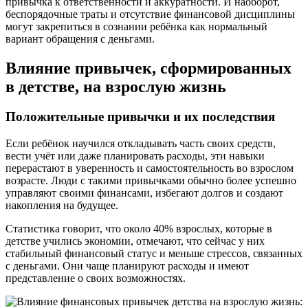
привычка к ответственности и аккуратности. И наоборот,
беспорядочные траты и отсутствие финансовой дисциплины
могут закрепиться в сознании ребёнка как нормальный
вариант обращения с деньгами.
Влияние привычек, сформированных
в детстве, на взрослую жизнь
Положительные привычки и их последствия
Если ребёнок научился откладывать часть своих средств,
вести учёт или даже планировать расходы, эти навыки
перерастают в уверенность и самостоятельность во взрослом
возрасте. Люди с такими привычками обычно более успешно
управляют своими финансами, избегают долгов и создают
накопления на будущее.
Статистика говорит, что около 40% взрослых, которые в
детстве учились экономии, отмечают, что сейчас у них
стабильный финансовый статус и меньше стрессов, связанных
с деньгами. Они чаще планируют расходы и имеют
представление о своих возможностях.